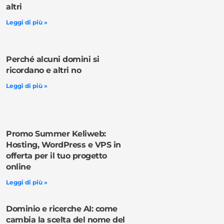
altri
Leggi di più »
Perché alcuni domini si
ricordano e altri no
Leggi di più »
Promo Summer Keliweb:
Hosting, WordPress e VPS in
offerta per il tuo progetto
online
Leggi di più »
Dominio e ricerche AI: come
cambia la scelta del nome del