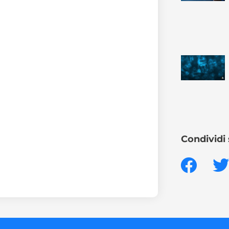
Condividi 