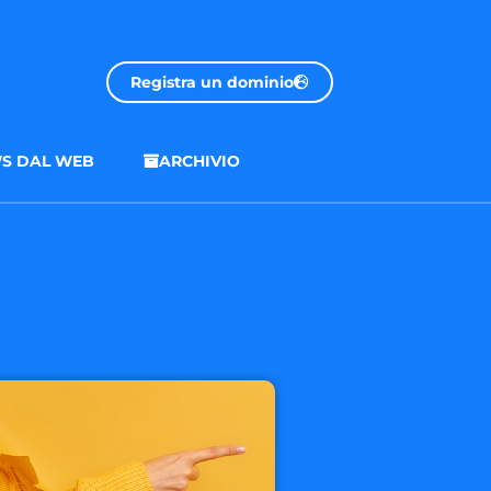
Registra un dominio
S DAL WEB
ARCHIVIO
.onl