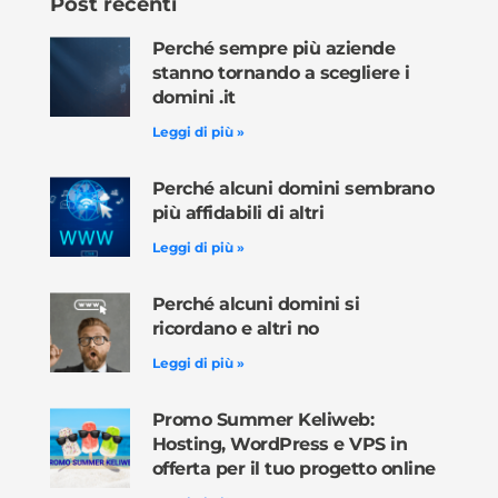
Post recenti
Perché sempre più aziende
stanno tornando a scegliere i
domini .it
Leggi di più »
Perché alcuni domini sembrano
più affidabili di altri
Leggi di più »
Perché alcuni domini si
ricordano e altri no
Leggi di più »
Promo Summer Keliweb:
Hosting, WordPress e VPS in
offerta per il tuo progetto online