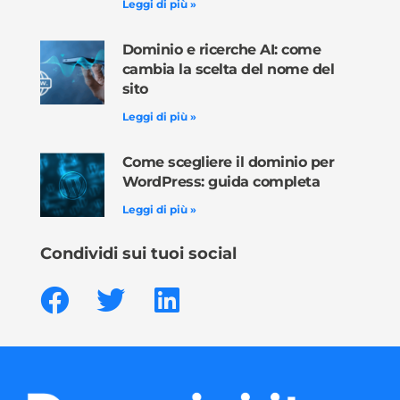
Leggi di più »
Dominio e ricerche AI: come
cambia la scelta del nome del
sito
Leggi di più »
Come scegliere il dominio per
WordPress: guida completa
Leggi di più »
Condividi sui tuoi social