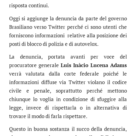
risposta continui.
Oggi si aggiunge la denuncia da parte del governo
Brasiliano verso Twitter perché ci sono utenti che
forniscono informazioni relative alla posizione dei
posti di blocco di polizia e di autovelox.
La denuncia, portata avanti per voce del
procuratore generale
Luis Inàcio Lucena Adams
verrà valutata dalla corte federale poiché le
informazioni diffuse via Twitter violano il codice
civile e penale, soprattutto perché mettono
chiunque lo voglia in condizione di sfuggire alla
legge, invece di rispettarla o in alternativa di
trovare il modo di farla rispettare.
Questo in buona sostanza il succo della denuncia,