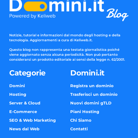
Notizie, tutorial e informazioni dal mondo degli hosting e della
tecnologia. Aggiornamenti a cura di Keliweb.it.
Questo blog non rappresenta una testata giornalistica poiché
viene aggiornato senza alcuna periodicità. Non può pertanto
considerarsi un prodotto editoriale ai sensi della legge n. 62/2001.
Categorie
Domini.it
Domini
Registra un dominio
Hosting
Trasferisci un dominio
Server & Cloud
Nuovi domini gTLD
E-Commerce
Piani Hosting
SEO & Web Marketing
Chi Siamo
News dal Web
Contatti