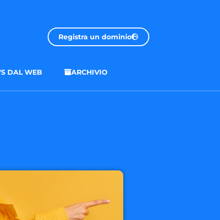
Registra un dominio
S DAL WEB
ARCHIVIO
.onl