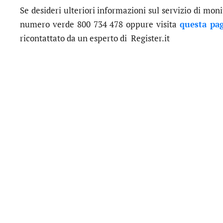
Se desideri ulteriori informazioni sul servizio di monit
numero verde 800 734 478 oppure visita
questa pa
ricontattato da un esperto di Register.it