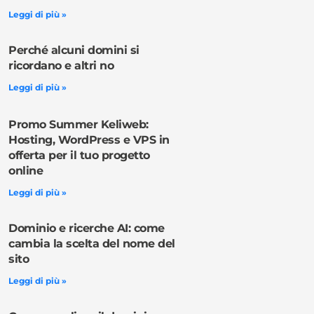
Leggi di più »
Perché alcuni domini si
ricordano e altri no
Leggi di più »
Promo Summer Keliweb:
Hosting, WordPress e VPS in
offerta per il tuo progetto
online
Leggi di più »
Dominio e ricerche AI: come
cambia la scelta del nome del
sito
Leggi di più »