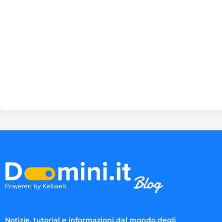
Notizie, tutorial e informazioni dal mondo degli