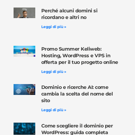
Perché alcuni domini si
ricordano e altri no
Leggi di più »
Promo Summer Keliweb:
Hosting, WordPress e VPS in
offerta per il tuo progetto online
Leggi di più »
Dominio e ricerche AI: come
cambia la scelta del nome del
sito
Leggi di più »
Come scegliere il dominio per
WordPress: guida completa