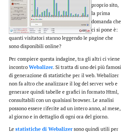
proprio sito,
la prima
domanda che
ci si pone è:
quanti visitatori stanno leggendo le pagine che
sono disponibili online?
Per compiere questa indagine, tra gli altri ci viene
incontro
Webalizer
. Si tratta di uno dei più famosi
di generazione di statistiche per il web. Webalizer
non fa altro che analizzare il log del server web e
generare quindi tabelle e grafici in formato Html,
consultabili con un qualsiasi browser. Le analisi
possono essere riferite ad un intero anno, al mese,
al giorno e in dettaglio di ogni ora del giorno.
Le
statistiche di Webalizer
sono quindi utili per