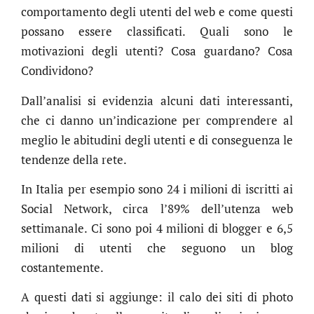
comportamento degli utenti del web e come questi
possano essere classificati. Quali sono le
motivazioni degli utenti? Cosa guardano? Cosa
Condividono?
Dall’analisi si evidenzia alcuni dati interessanti,
che ci danno un’indicazione per comprendere al
meglio le abitudini degli utenti e di conseguenza le
tendenze della rete.
In Italia per esempio sono 24 i milioni di iscritti ai
Social Network, circa l’89% dell’utenza web
settimanale. Ci sono poi 4 milioni di blogger e 6,5
milioni di utenti che seguono un blog
costantemente.
A questi dati si aggiunge: il calo dei siti di photo