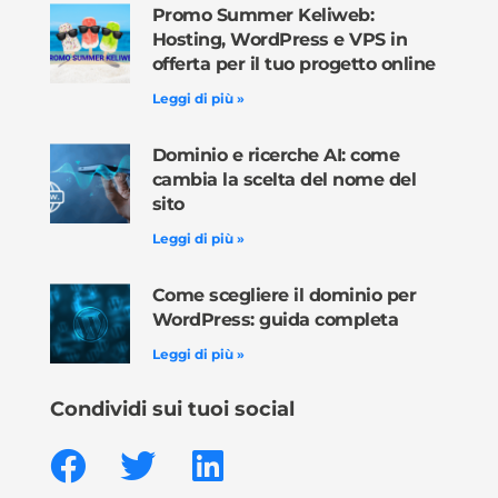
Promo Summer Keliweb:
Hosting, WordPress e VPS in
offerta per il tuo progetto online
Leggi di più »
Dominio e ricerche AI: come
cambia la scelta del nome del
sito
Leggi di più »
Come scegliere il dominio per
WordPress: guida completa
Leggi di più »
Condividi sui tuoi social