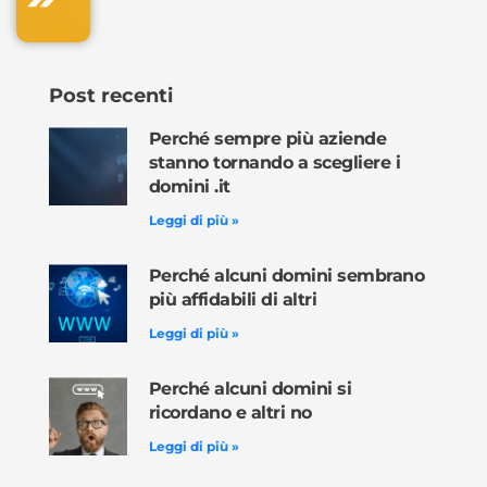
Post recenti
Perché sempre più aziende
stanno tornando a scegliere i
domini .it
Leggi di più »
Perché alcuni domini sembrano
più affidabili di altri
Leggi di più »
Perché alcuni domini si
ricordano e altri no
Leggi di più »