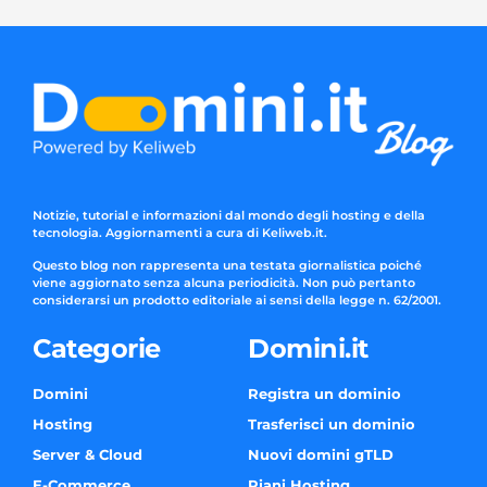
Notizie, tutorial e informazioni dal mondo degli hosting e della
tecnologia. Aggiornamenti a cura di Keliweb.it.
Questo blog non rappresenta una testata giornalistica poiché
viene aggiornato senza alcuna periodicità. Non può pertanto
considerarsi un prodotto editoriale ai sensi della legge n. 62/2001.
Categorie
Domini.it
Domini
Registra un dominio
Hosting
Trasferisci un dominio
Server & Cloud
Nuovi domini gTLD
E-Commerce
Piani Hosting