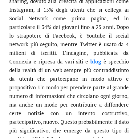
sharing, dovuto alla crescita di applicazioni come
Instagram, il 15% degli utenti che si collega ai
Social Network come prima pagina, ed in
particolare il 34% dei giovani fino a 25 anni. Dopo
lo strapotere di Facebook, è Youtube il social
network più seguito, mentre Twitter è usato da 4
milioni di iscritti. L’indagine, pubblicata da
Connexia e ripresa da vari siti e
blog
è specchio
della realtà di un web sempre più contraddistinto
da utenti che partecipano in modo attivo e
propositivo. Un modo per prendere parte al grande
numero di informazioni che circolano ogni giorno,
ma anche un modo per contribuire a diffondere
certe notizie con un intento costruttivo,
partecipativo, nuovo. Questo probabilmente il dato
più significativo, che emerge da questo tipo di