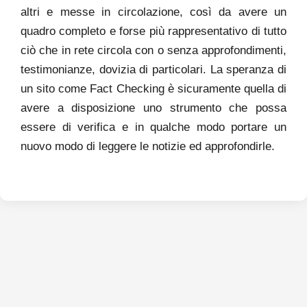
altri e messe in circolazione, così da avere un
quadro completo e forse più rappresentativo di tutto
ciò che in rete circola con o senza approfondimenti,
testimonianze, dovizia di particolari. La speranza di
un sito come Fact Checking è sicuramente quella di
avere a disposizione uno strumento che possa
essere di verifica e in qualche modo portare un
nuovo modo di leggere le notizie ed approfondirle.