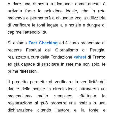
A dare una risposta a domande come questa è
arrivata forse la soluzione ideale, che in rete
mancava e permetterà a chiunque voglia utilizzarla
di verificare le fonti legate alle notizie e dunque di
capirne l’attendibilità.
Si chiama
Fact Checking
ed è stato presentato al
recente Festival del Giornalismo di Perugia,
realizzato a cura della Fondazione
<ahref
di Trento
ed già capace di suscitare in rete ma non solo, le
prime riflessioni.
Il progetto permette di verificare la veridicità dei
dati e delle notizie in circolazione, attraverso un
meccanismo molto semplice: effettuata la
registrazione si può proporre una notizia o una
dichiarazione citando l’autore e la fonte e