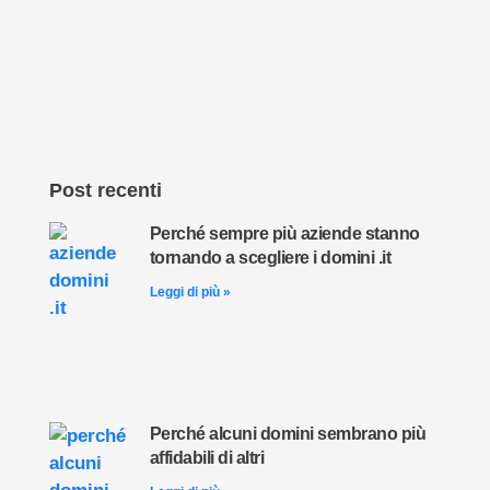
Post recenti
Perché sempre più aziende stanno
tornando a scegliere i domini .it
Leggi di più »
Perché alcuni domini sembrano più
affidabili di altri