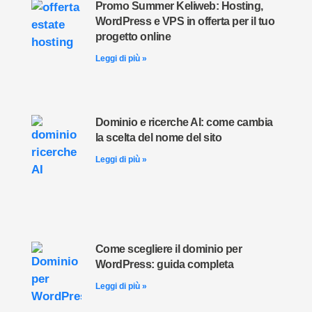
Promo Summer Keliweb: Hosting,
WordPress e VPS in offerta per il tuo
progetto online
Leggi di più »
Dominio e ricerche AI: come cambia
la scelta del nome del sito
Leggi di più »
Come scegliere il dominio per
WordPress: guida completa
Leggi di più »