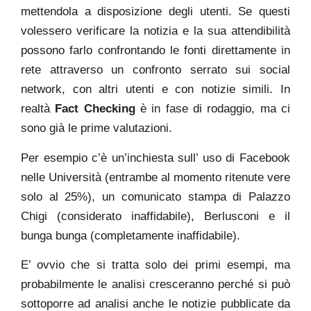
mettendola a disposizione degli utenti. Se questi
volessero verificare la notizia e la sua attendibilità
possono farlo confrontando le fonti direttamente in
rete attraverso un confronto serrato sui social
network, con altri utenti e con notizie simili. In
realtà
Fact Checking
è in fase di rodaggio, ma ci
sono già le prime valutazioni.
Per esempio c’è un’inchiesta sull’ uso di Facebook
nelle Università (entrambe al momento ritenute vere
solo al 25%), un comunicato stampa di Palazzo
Chigi (considerato inaffidabile), Berlusconi e il
bunga bunga (completamente inaffidabile).
E’ ovvio che si tratta solo dei primi esempi, ma
probabilmente le analisi cresceranno perché si può
sottoporre ad analisi anche le notizie pubblicate da