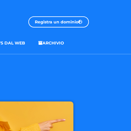
Registra un dominio
S DAL WEB
ARCHIVIO
.onl