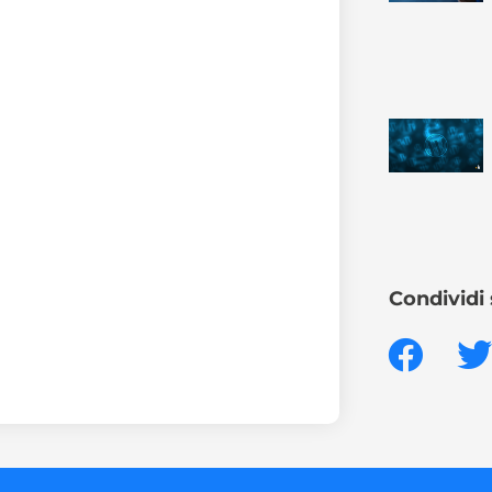
Condividi 