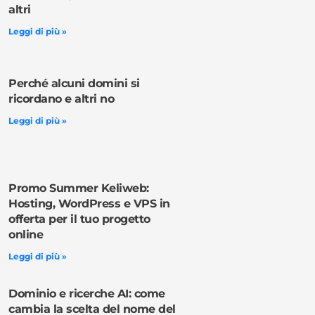
altri
Leggi di più »
Perché alcuni domini si
ricordano e altri no
Leggi di più »
Promo Summer Keliweb:
Hosting, WordPress e VPS in
offerta per il tuo progetto
online
Leggi di più »
Dominio e ricerche AI: come
cambia la scelta del nome del