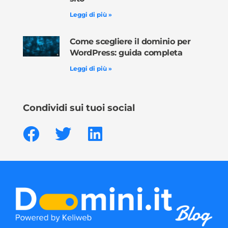
Leggi di più »
Come scegliere il dominio per
WordPress: guida completa
Leggi di più »
Condividi sui tuoi social