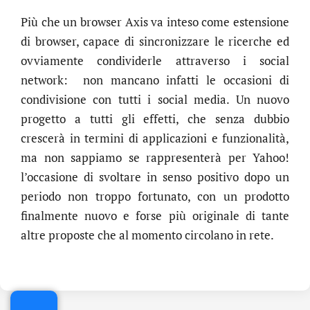
Più che un browser Axis va inteso come estensione
di browser, capace di sincronizzare le ricerche ed
ovviamente condividerle attraverso i social
network: non mancano infatti le occasioni di
condivisione con tutti i social media. Un nuovo
progetto a tutti gli effetti, che senza dubbio
crescerà in termini di applicazioni e funzionalità,
ma non sappiamo se rappresenterà per Yahoo!
l’occasione di svoltare in senso positivo dopo un
periodo non troppo fortunato, con un prodotto
finalmente nuovo e forse più originale di tante
.online
altre proposte che al momento circolano in rete.
€