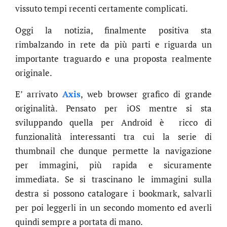
vissuto tempi recenti certamente complicati.
Oggi la notizia, finalmente positiva sta
rimbalzando in rete da più parti e riguarda un
importante traguardo e una proposta realmente
originale.
E’ arrivato
Axis
, web browser grafico di grande
originalità. Pensato per iOS mentre si sta
sviluppando quella per Android è ricco di
funzionalità interessanti tra cui la serie di
thumbnail che dunque permette la navigazione
per immagini, più rapida e sicuramente
immediata. Se si trascinano le immagini sulla
destra si possono catalogare i bookmark, salvarli
per poi leggerli in un secondo momento ed averli
quindi sempre a portata di mano.