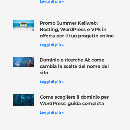
Leggi di più »
Promo Summer Keliweb:
Hosting, WordPress e VPS in
offerta per il tuo progetto online
Leggi di più »
Dominio e ricerche AI: come
cambia la scelta del nome del
sito
Leggi di più »
Come scegliere il dominio per
WordPress: guida completa
Leggi di più »