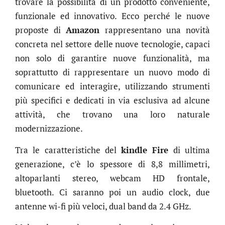
trovare la possibilità di un prodotto conveniente,
funzionale ed innovativo. Ecco perché le nuove
proposte di
Amazon
rappresentano una novità
concreta nel settore delle nuove tecnologie, capaci
non solo di garantire nuove funzionalità, ma
soprattutto di rappresentare un nuovo modo di
comunicare ed interagire, utilizzando strumenti
più specifici e dedicati in via esclusiva ad alcune
attività, che trovano una loro naturale
modernizzazione.
Tra le caratteristiche del
kindle Fire
di ultima
generazione, c’è lo spessore di 8,8 millimetri,
altoparlanti stereo, webcam HD frontale,
bluetooth. Ci saranno poi un audio clock, due
antenne wi-fi più veloci, dual band da 2.4 GHz.