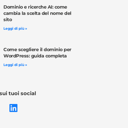
Dominio e ricerche AI: come
cambia la scelta del nome del
sito
Leggi di più »
Come scegliere il dominio per
WordPress: guida completa
Leggi di più »
sui tuoi social