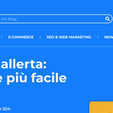
E-COMMERCE
SEO & WEB MARKETING
NEW
allerta:
 più facile
204