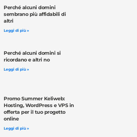
Perché alcuni domini
sembrano più affidabili di
altri
Leggi di più »
Perché alcuni domini si
ricordano e altri no
Leggi di più »
Promo Summer Keliweb:
Hosting, WordPress e VPS in
offerta per il tuo progetto
online
Leggi di più »