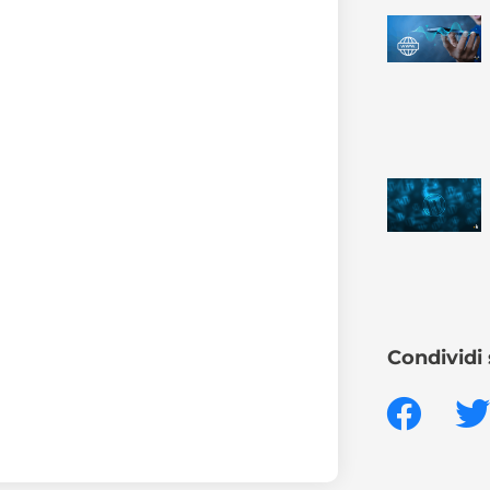
Condividi 