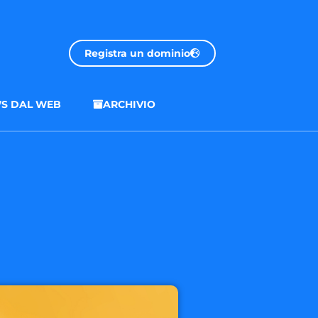
Registra un dominio
S DAL WEB
ARCHIVIO