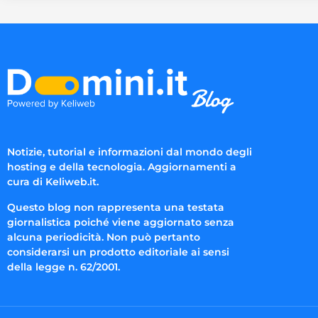
Notizie, tutorial e informazioni dal mondo degli
hosting e della tecnologia. Aggiornamenti a
cura di Keliweb.it.
Questo blog non rappresenta una testata
giornalistica poiché viene aggiornato senza
alcuna periodicità. Non può pertanto
considerarsi un prodotto editoriale ai sensi
della legge n. 62/2001.