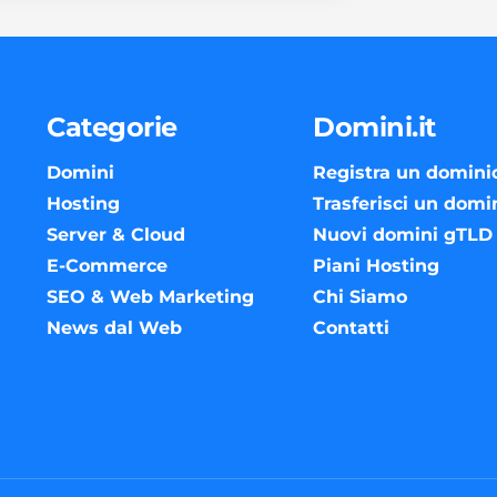
Categorie
Domini.it
Domini
Registra un domini
Hosting
Trasferisci un domi
Server & Cloud
Nuovi domini gTLD
E-Commerce
Piani Hosting
SEO & Web Marketing
Chi Siamo
News dal Web
Contatti