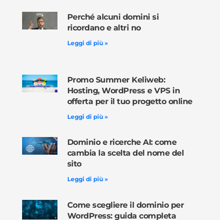
Perché alcuni domini si
ricordano e altri no
Leggi di più »
Promo Summer Keliweb:
Hosting, WordPress e VPS in
offerta per il tuo progetto online
Leggi di più »
Dominio e ricerche AI: come
cambia la scelta del nome del
sito
Leggi di più »
Come scegliere il dominio per
WordPress: guida completa