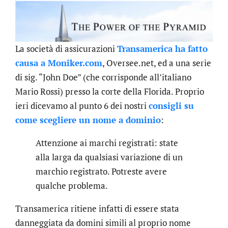
La società di assicurazioni
Transamerica ha fatto
causa a Moniker.com
, Oversee.net, ed a una serie
di sig. “John Doe” (che corrisponde all’italiano
Mario Rossi) presso la corte della Florida. Proprio
ieri dicevamo al punto 6 dei nostri
consigli su
come scegliere un nome a dominio
:
Attenzione ai marchi registrati: state
alla larga da qualsiasi variazione di un
marchio registrato. Potreste avere
qualche problema.
Transamerica ritiene infatti di essere stata
danneggiata da domini simili al proprio nome