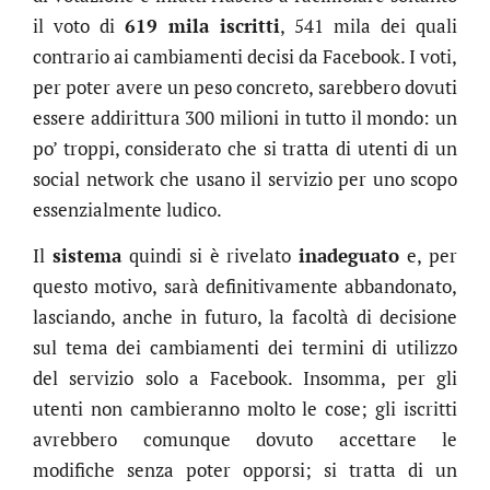
il voto di
619 mila iscritti
, 541 mila dei quali
contrario ai cambiamenti decisi da Facebook. I voti,
per poter avere un peso concreto, sarebbero dovuti
essere addirittura 300 milioni in tutto il mondo: un
po’ troppi, considerato che si tratta di utenti di un
social network che usano il servizio per uno scopo
essenzialmente ludico.
Il
sistema
quindi si è rivelato
inadeguato
e, per
questo motivo, sarà definitivamente abbandonato,
lasciando, anche in futuro, la facoltà di decisione
sul tema dei cambiamenti dei termini di utilizzo
del servizio solo a Facebook. Insomma, per gli
utenti non cambieranno molto le cose; gli iscritti
avrebbero comunque dovuto accettare le
modifiche senza poter opporsi; si tratta di un