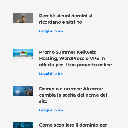
Perché alcuni domini si
ricordano e altri no
Leggi di più »
Promo Summer Keliweb:
Hosting, WordPress e VPS in
offerta per il tuo progetto online
Leggi di più »
Dominio e ricerche AI: come
cambia la scelta del nome del
sito
Leggi di più »
Come scegliere il dominio per