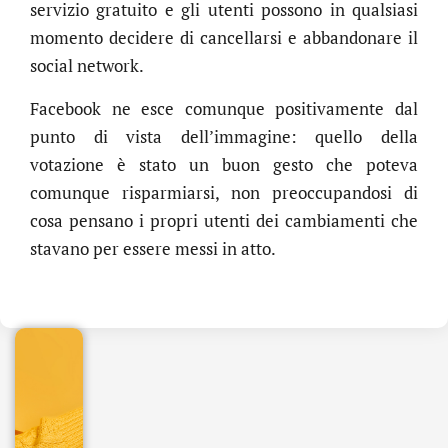
servizio gratuito e gli utenti possono in qualsiasi
momento decidere di cancellarsi e abbandonare il
social network.
Facebook ne esce comunque positivamente dal
punto di vista dell’immagine: quello della
votazione è stato un buon gesto che poteva
comunque risparmiarsi, non preoccupandosi di
cosa pensano i propri utenti dei cambiamenti che
.online
stavano per essere messi in atto.
€
32.90
+
IVA/anno
Gestione