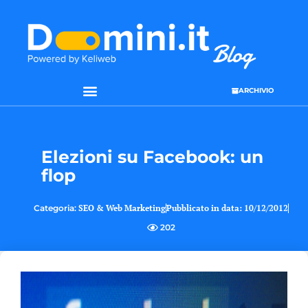
ARCHIVIO
Elezioni su Facebook: un
flop
Categoria:
SEO & Web Marketing
Pubblicato in data:
10/12/2012
202