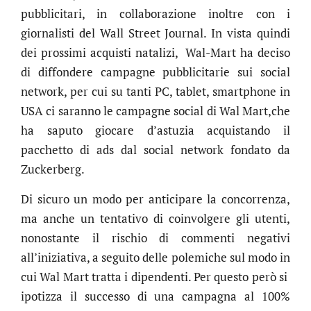
pubblicitari, in collaborazione inoltre con i
giornalisti del Wall Street Journal. In vista quindi
dei prossimi acquisti natalizi, Wal-Mart ha deciso
di diffondere campagne pubblicitarie sui social
network, per cui su tanti PC, tablet, smartphone in
USA ci saranno le campagne social di Wal Mart,che
ha saputo giocare d’astuzia acquistando il
pacchetto di ads dal social network fondato da
Zuckerberg.
Di sicuro un modo per anticipare la concorrenza,
ma anche un tentativo di coinvolgere gli utenti,
nonostante il rischio di commenti negativi
all’iniziativa, a seguito delle polemiche sul modo in
cui Wal Mart tratta i dipendenti. Per questo però si
ipotizza il successo di una campagna al 100%