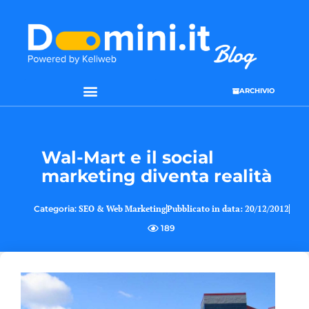
ARCHIVIO
Wal-Mart e il social
marketing diventa realità
Categoria:
SEO & Web Marketing
Pubblicato in data:
20/12/2012
189