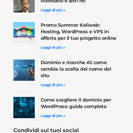
ricordano e altri no
Leggi di più »
Promo Summer Keliweb:
Hosting, WordPress e VPS in
offerta per il tuo progetto online
Leggi di più »
Dominio e ricerche AI: come
cambia la scelta del nome del
sito
Leggi di più »
Come scegliere il dominio per
WordPress: guida completa
Leggi di più »
Condividi sui tuoi social