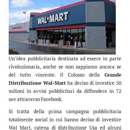
Un’idea pubblicitaria destinata ad essere in parte
rivoluzionaria, anche se non sappiamo ancora se
del tutto vincente. Il Colosso della
Grande
Distribuzione Wal-Mart
ha deciso di investire 50
milioni in avvisi pubblicitari da diffondere in 72
ore attraverso Facebook.
Si tratta della prima campagna pubblicitaria
totalmente social in cui hanno deciso di investire
Wal Mart, catena di distribuzione Usa ed alcuni