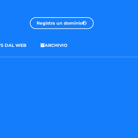
Registra un dominio
S DAL WEB
ARCHIVIO