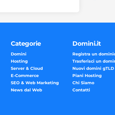
Categorie
Domini.it
Domini
Registra un domini
Hosting
Trasferisci un domi
Server & Cloud
Nuovi domini gTLD
E-Commerce
Piani Hosting
SEO & Web Marketing
Chi Siamo
News dal Web
Contatti