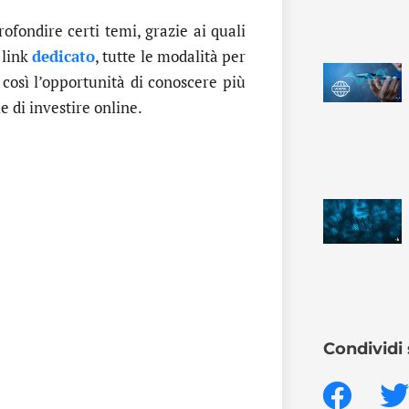
fondire certi temi, grazie ai quali
 link
dedicato
, tutte le modalità per
così l’opportunità di conoscere più
e di investire online.
Condividi 