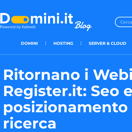
DOMINI
HOSTING
SERVER & CLOUD
Ritornano i Webi
Register.it: Seo 
posizionamento 
ricerca