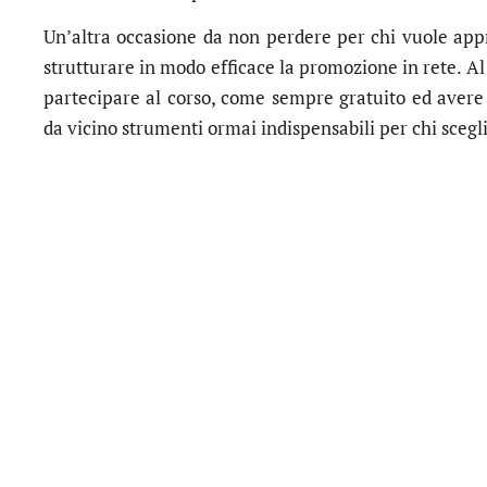
Un’altra occasione da non perdere per chi vuole appro
strutturare in modo efficace la promozione in rete. Al
partecipare al corso, come sempre gratuito ed avere 
da vicino strumenti ormai indispensabili per chi scegli