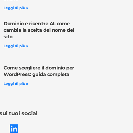
Leggi di più »
Dominio e ricerche AI: come
cambia la scelta del nome del
sito
Leggi di più »
Come scegliere il dominio per
WordPress: guida completa
Leggi di più »
sui tuoi social