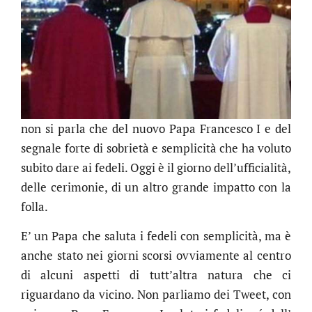
non si parla che del nuovo Papa Francesco I e del
segnale forte di sobrietà e semplicità che ha voluto
subito dare ai fedeli. Oggi è il giorno dell’ufficialità,
delle cerimonie, di un altro grande impatto con la
folla.
E’ un Papa che saluta i fedeli con semplicità, ma è
anche stato nei giorni scorsi ovviamente al centro
di alcuni aspetti di tutt’altra natura che ci
riguardano da vicino. Non parliamo dei Tweet, con