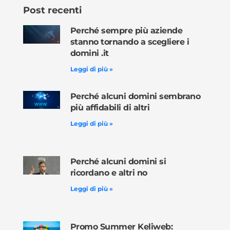
Post recenti
Perché sempre più aziende
stanno tornando a scegliere i
domini .it
Leggi di più »
Perché alcuni domini sembrano
più affidabili di altri
Leggi di più »
Perché alcuni domini si
ricordano e altri no
Leggi di più »
Promo Summer Keliweb: