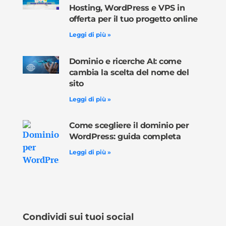
Hosting, WordPress e VPS in
offerta per il tuo progetto online
Leggi di più »
Dominio e ricerche AI: come
cambia la scelta del nome del
sito
Leggi di più »
Come scegliere il dominio per
WordPress: guida completa
Leggi di più »
Condividi sui tuoi social