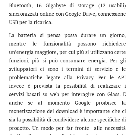
Bluetooth, 16 Gigabyte di storage (12 usabili)
sincronizzati online con Google Drive, connessione
USB per la ricarica.
La batteria si pensa possa durare un giorno,
mentre le funzionalità possono richiedere
un’energia maggiore, per cui più si utilizzano certe
funzioni, più si può consumare energia. Per gli
sviluppatori ci sono i termini di servizio e le
problematiche legate alla Privacy. Per le API
invece è prevista la possibilità di realizzare i
servizi basati su web per interagire con Glass. E
anche se al momento Google proibisce la
monetizzazione dei download è importante che ci
sia la possibilità di condividere alcune specifiche di
prodotto. Un modo per far fronte alle necessità