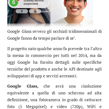
Google Glass ovvero gli occhiali tridimensionali di
Google fanno da tempo parlare di se’.
Il progetto nato qualche anno fa prevede tra l’altro
la messa in commercio per tutti nel 2014, ma da
oggi Google ha fornito dettagli sulle specifiche
tecniche del prodotto e anche le API destinate agli
sviluppatori di app e servizi accessori.
Google Glass,
che avrà una risoluzione
equivalente a quella di uno schermo ad alta
definizione, una fotocamera in grado di catturare
foto (5 Megapixel) e video (720p), WiFi e