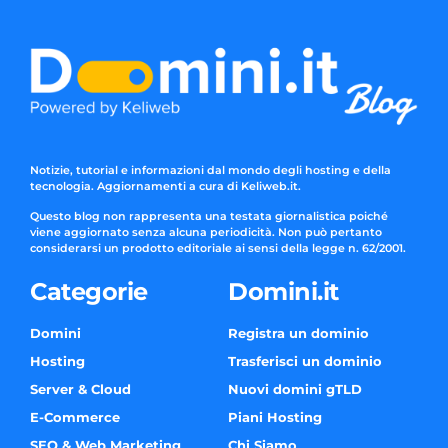
Notizie, tutorial e informazioni dal mondo degli hosting e della
tecnologia. Aggiornamenti a cura di Keliweb.it.
Questo blog non rappresenta una testata giornalistica poiché
viene aggiornato senza alcuna periodicità. Non può pertanto
considerarsi un prodotto editoriale ai sensi della legge n. 62/2001.
Categorie
Domini.it
Domini
Registra un dominio
Hosting
Trasferisci un dominio
Server & Cloud
Nuovi domini gTLD
E-Commerce
Piani Hosting
SEO & Web Marketing
Chi Siamo