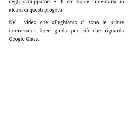
degli sviluppatori e di chi vuole cimentarsi in
alcuni di questi progetti.
Nel video che alleghiamo ci sono le prime
interessanti linee guida per ciò che riguarda
Google Glass.