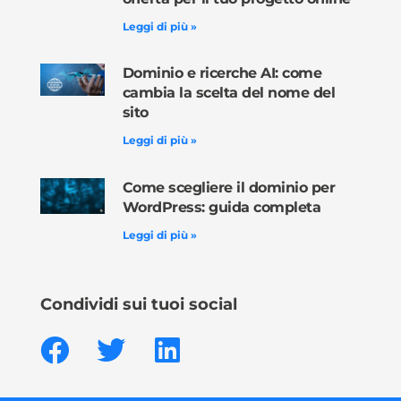
Leggi di più »
Dominio e ricerche AI: come
cambia la scelta del nome del
sito
Leggi di più »
Come scegliere il dominio per
WordPress: guida completa
Leggi di più »
Condividi sui tuoi social