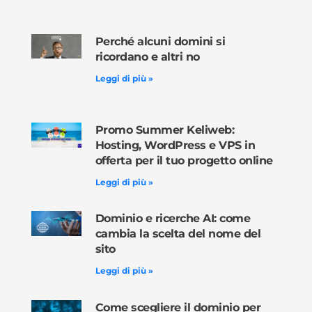
Perché alcuni domini si
ricordano e altri no
Leggi di più »
Promo Summer Keliweb:
Hosting, WordPress e VPS in
offerta per il tuo progetto online
Leggi di più »
Dominio e ricerche AI: come
cambia la scelta del nome del
sito
Leggi di più »
Come scegliere il dominio per