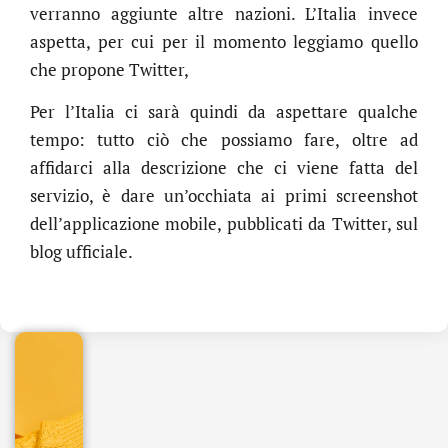
verranno aggiunte altre nazioni. L’Italia invece
aspetta, per cui per il momento leggiamo quello
che propone Twitter,
Per l’Italia ci sarà quindi da aspettare qualche
tempo: tutto ciò che possiamo fare, oltre ad
affidarci alla descrizione che ci viene fatta del
servizio, è dare un’occhiata ai primi screenshot
dell’applicazione mobile, pubblicati da Twitter, sul
.online
blog ufficiale.
€
32.90
+
IVA/anno
Gestione