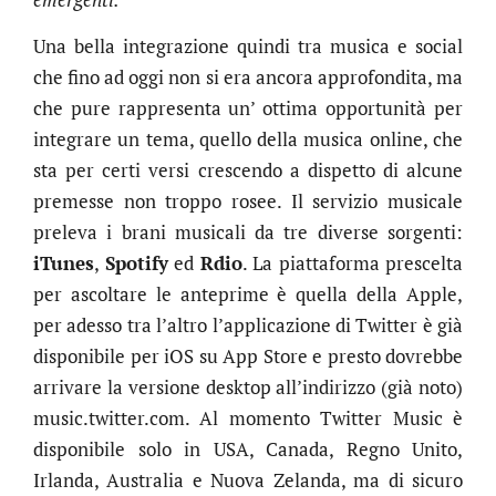
Una bella integrazione quindi tra musica e social
che fino ad oggi non si era ancora approfondita, ma
che pure rappresenta un’ ottima opportunità per
integrare un tema, quello della musica online, che
sta per certi versi crescendo a dispetto di alcune
premesse non troppo rosee. Il servizio musicale
preleva i brani musicali da tre diverse sorgenti:
iTunes
,
Spotify
ed
Rdio
. La piattaforma prescelta
per ascoltare le anteprime è quella della Apple,
per adesso tra l’altro l’applicazione di Twitter è già
disponibile per iOS su App Store e presto dovrebbe
arrivare la versione desktop all’indirizzo (già noto)
music.twitter.com. Al momento Twitter Music è
disponibile solo in USA, Canada, Regno Unito,
Irlanda, Australia e Nuova Zelanda, ma di sicuro