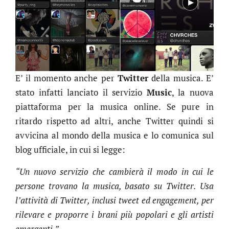
E’ il momento anche per
Twitter
della musica. E’
stato infatti lanciato il servizio
Music
, la nuova
piattaforma per la musica online. Se pure in
ritardo rispetto ad altri, anche Twitter quindi si
avvicina al mondo della musica e lo comunica sul
blog ufficiale, in cui si legge:
“Un nuovo servizio che cambierà il modo in cui le
persone trovano la musica, basato su Twitter. Usa
l’attività di Twitter, inclusi tweet ed engagement, per
rilevare e proporre i brani più popolari e gli artisti
emergenti.”