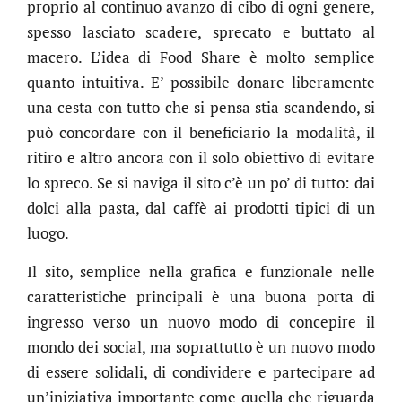
proprio al continuo avanzo di cibo di ogni genere,
spesso lasciato scadere, sprecato e buttato al
macero. L’idea di Food Share è molto semplice
quanto intuitiva. E’ possibile donare liberamente
una cesta con tutto che si pensa stia scandendo, si
può concordare con il beneficiario la modalità, il
ritiro e altro ancora con il solo obiettivo di evitare
lo spreco. Se si naviga il sito c’è un po’ di tutto: dai
dolci alla pasta, dal caffè ai prodotti tipici di un
luogo.
Il sito, semplice nella grafica e funzionale nelle
caratteristiche principali è una buona porta di
ingresso verso un nuovo modo di concepire il
mondo dei social, ma soprattutto è un nuovo modo
di essere solidali, di condividere e partecipare ad
un’iniziativa importante come quella che riguarda