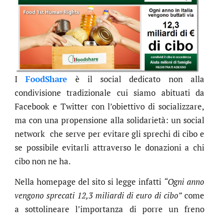
I
FoodShare
è il social dedicato non alla
condivisione tradizionale cui siamo abituati da
Facebook e Twitter con l’obiettivo di socializzare­,
ma con una propensione alla solidarietà: un social
network che serve per evitare gli sprechi di cibo e
se possibile evitarli attraverso le donazioni a chi
cibo non ne ha.
Nella homepage del sito si legge infatti
“Ogni anno
vengono sprecati 12,3 miliardi di euro di cibo”
come
a sottolineare l’importanza di porre un freno