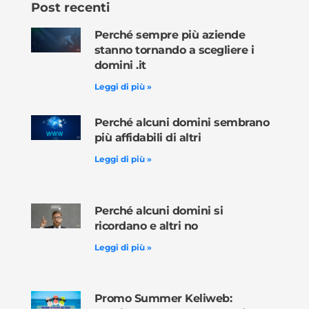
Post recenti
Perché sempre più aziende
stanno tornando a scegliere i
domini .it
Leggi di più »
Perché alcuni domini sembrano
più affidabili di altri
Leggi di più »
Perché alcuni domini si
ricordano e altri no
Leggi di più »
Promo Summer Keliweb: