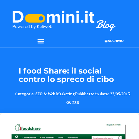
ARCHIVIO
I food Share: il social
contro lo spreco di cibo
Categoria:
SEO & Web Marketing
Pubblicato in data:
23/05/2013
236