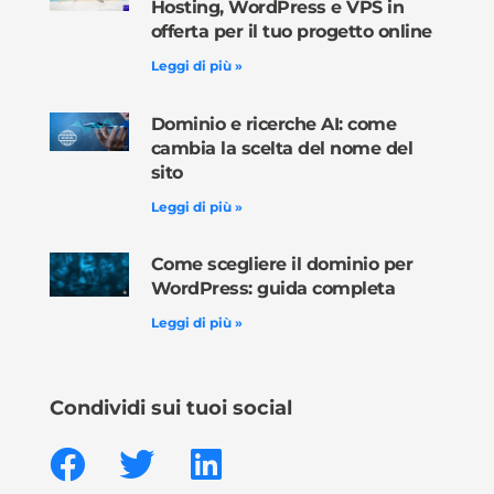
Hosting, WordPress e VPS in
offerta per il tuo progetto online
Leggi di più »
Dominio e ricerche AI: come
cambia la scelta del nome del
sito
Leggi di più »
Come scegliere il dominio per
WordPress: guida completa
Leggi di più »
Condividi sui tuoi social