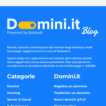
Notizie, tutorial e informazioni dal mondo degli hosting e della
tecnologia. Aggiornamenti a cura di Keliweb.it.
Questo blog non rappresenta una testata giornalistica poiché
viene aggiornato senza alcuna periodicità. Non può pertanto
considerarsi un prodotto editoriale ai sensi della legge n. 62/2001.
Categorie
Domini.it
Domini
Registra un dominio
Hosting
Trasferisci un dominio
Server & Cloud
Nuovi domini gTLD
E-Commerce
Piani Hosting