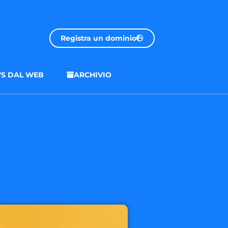
Registra un dominio
S DAL WEB
ARCHIVIO