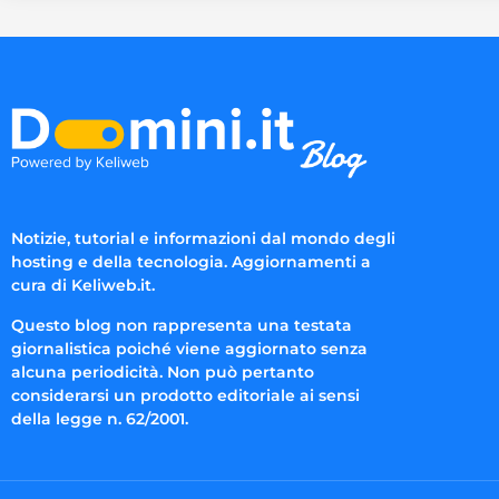
Notizie, tutorial e informazioni dal mondo degli
hosting e della tecnologia. Aggiornamenti a
cura di Keliweb.it.
Questo blog non rappresenta una testata
giornalistica poiché viene aggiornato senza
alcuna periodicità. Non può pertanto
considerarsi un prodotto editoriale ai sensi
della legge n. 62/2001.