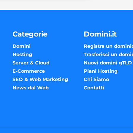
Categorie
Domini.it
Domini
Registra un domini
Hosting
Trasferisci un domi
Server & Cloud
Nuovi domini gTLD
E-Commerce
Piani Hosting
SEO & Web Marketing
Chi Siamo
News dal Web
Contatti