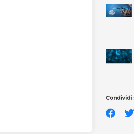
Condividi 