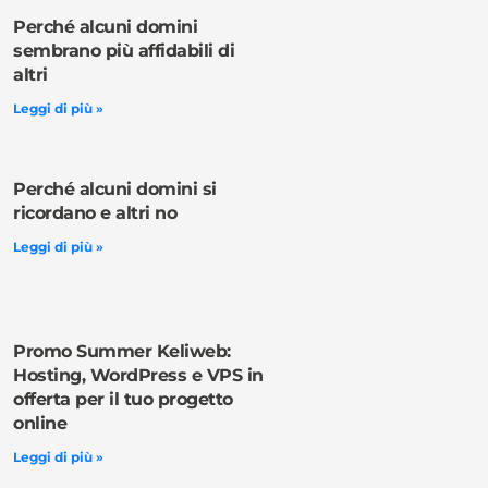
Perché alcuni domini
sembrano più affidabili di
altri
Leggi di più »
Perché alcuni domini si
ricordano e altri no
Leggi di più »
Promo Summer Keliweb:
Hosting, WordPress e VPS in
offerta per il tuo progetto
online
Leggi di più »