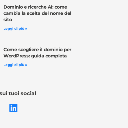
Dominio e ricerche AI: come
cambia la scelta del nome del
sito
Leggi di più »
Come scegliere il dominio per
WordPress: guida completa
Leggi di più »
sui tuoi social