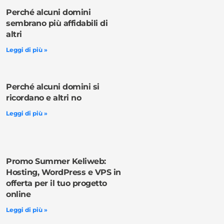
Perché alcuni domini
sembrano più affidabili di
altri
Leggi di più »
Perché alcuni domini si
ricordano e altri no
Leggi di più »
Promo Summer Keliweb:
Hosting, WordPress e VPS in
offerta per il tuo progetto
online
Leggi di più »