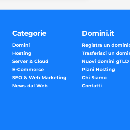
Categorie
Domini.it
Domini
Registra un domini
Hosting
Trasferisci un domi
Server & Cloud
Nuovi domini gTLD
E-Commerce
Piani Hosting
SEO & Web Marketing
Chi Siamo
News dal Web
Contatti