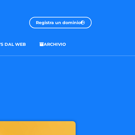
Registra un dominio
S DAL WEB
ARCHIVIO