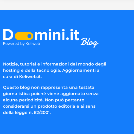
Notizie, tutorial e informazioni dal mondo degli
hosting e della tecnologia. Aggiornamenti a
cura di Keliweb.it.
Questo blog non rappresenta una testata
giornalistica poiché viene aggiornato senza
alcuna periodicità. Non può pertanto
considerarsi un prodotto editoriale ai sensi
della legge n. 62/2001.