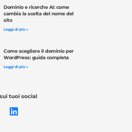
Dominio e ricerche AI: come
cambia la scelta del nome del
sito
Leggi di più »
Come scegliere il dominio per
WordPress: guida completa
Leggi di più »
sui tuoi social