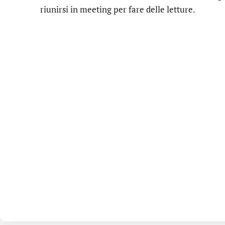
riunirsi in meeting per fare delle letture.