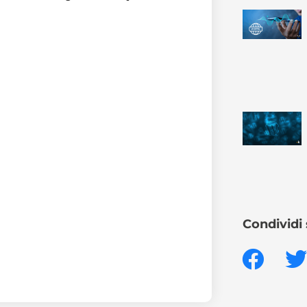
Condividi 