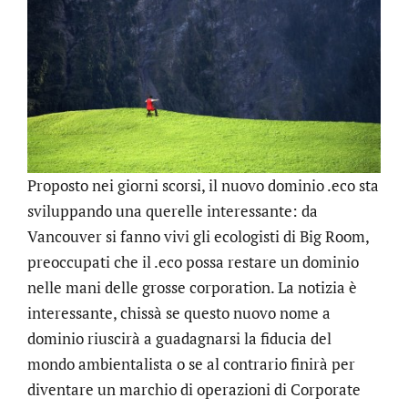
Proposto nei giorni scorsi, il nuovo dominio .eco sta
sviluppando una querelle interessante: da
Vancouver si fanno vivi gli ecologisti di Big Room,
preoccupati che il .eco possa restare un dominio
nelle mani delle grosse corporation. La notizia è
interessante, chissà se questo nuovo nome a
dominio riuscirà a guadagnarsi la fiducia del
mondo ambientalista o se al contrario finirà per
diventare un marchio di operazioni di Corporate