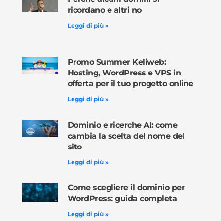
ricordano e altri no
Leggi di più »
Promo Summer Keliweb:
Hosting, WordPress e VPS in
offerta per il tuo progetto online
Leggi di più »
Dominio e ricerche AI: come
cambia la scelta del nome del
sito
Leggi di più »
Come scegliere il dominio per
WordPress: guida completa
Leggi di più »