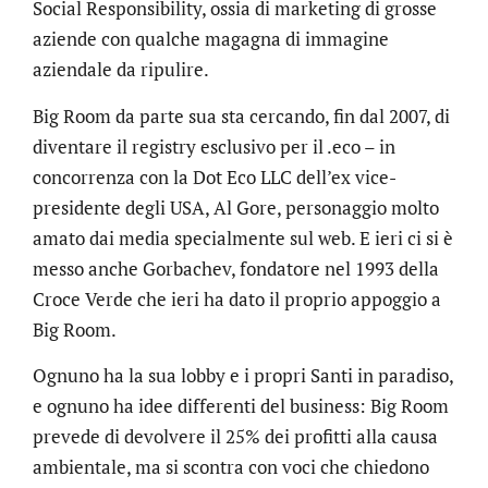
Social Responsibility, ossia di marketing di grosse
aziende con qualche magagna di immagine
aziendale da ripulire.
Big Room da parte sua sta cercando, fin dal 2007, di
diventare il registry esclusivo per il .eco – in
concorrenza con la Dot Eco LLC dell’ex vice-
presidente degli USA, Al Gore, personaggio molto
amato dai media specialmente sul web. E ieri ci si è
messo anche Gorbachev, fondatore nel 1993 della
Croce Verde che ieri ha dato il proprio appoggio a
Big Room.
Ognuno ha la sua lobby e i propri Santi in paradiso,
e ognuno ha idee differenti del business: Big Room
prevede di devolvere il 25% dei profitti alla causa
ambientale, ma si scontra con voci che chiedono