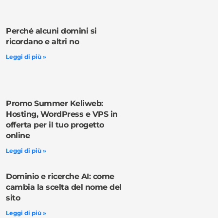
Perché alcuni domini si
ricordano e altri no
Leggi di più »
Promo Summer Keliweb:
Hosting, WordPress e VPS in
offerta per il tuo progetto
online
Leggi di più »
Dominio e ricerche AI: come
cambia la scelta del nome del
sito
Leggi di più »