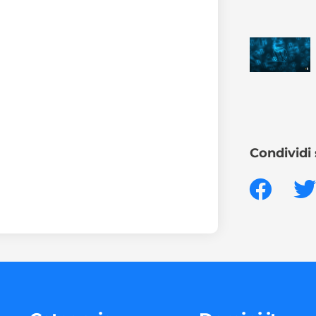
Condividi 