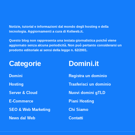
Notizie, tutorial e informazioni dal mondo degli hosting e della
tecnologia. Aggiornamenti a cura di Keliweb.it.
Questo blog non rappresenta una testata giornalistica poiché viene
aggiornato senza alcuna periodicità. Non può pertanto considerarsi un
prodotto editoriale ai sensi della legge n. 62/2001.
Categorie
Domini.it
Domini
Registra un dominio
Hosting
Trasferisci un dominio
Server & Cloud
Nuovi domini gTLD
E-Commerce
Piani Hosting
SEO & Web Marketing
Chi Siamo
News dal Web
Contatti