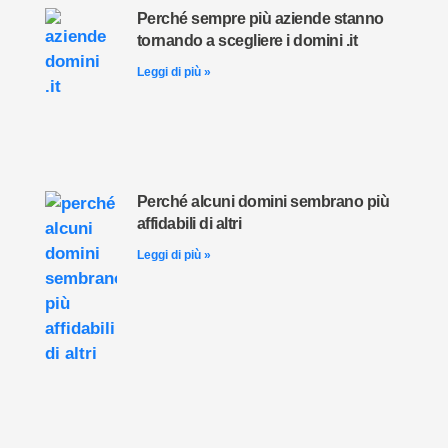
Perché sempre più aziende stanno
tornando a scegliere i domini .it
Leggi di più »
Perché alcuni domini sembrano più
affidabili di altri
Leggi di più »