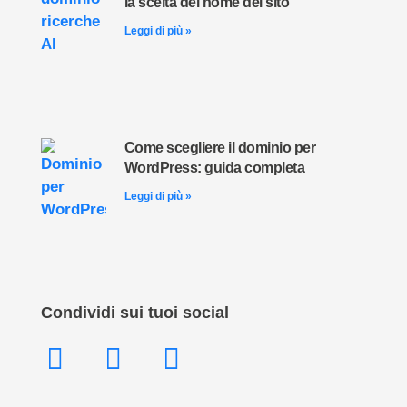
la scelta del nome del sito
Leggi di più »
Come scegliere il dominio per
WordPress: guida completa
Leggi di più »
Condividi sui tuoi social