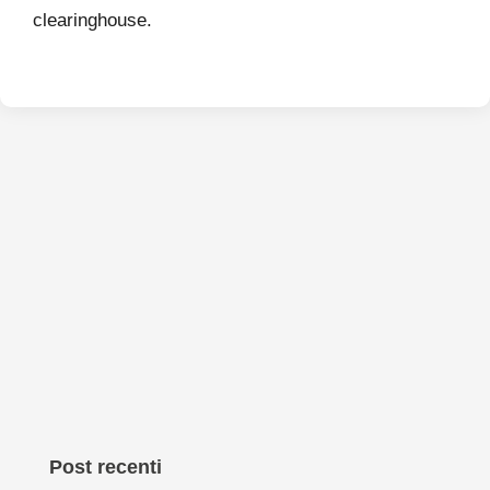
clearinghouse.
Post recenti