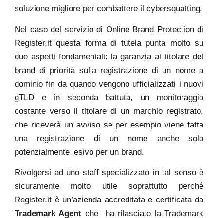
soluzione migliore per combattere il cybersquatting.
Nel caso del servizio di Online Brand Protection di
Register.it questa forma di tutela punta molto su
due aspetti fondamentali: la garanzia al titolare del
brand di priorità sulla registrazione di un nome a
dominio fin da quando vengono ufficializzati i nuovi
gTLD e in seconda battuta, un monitoraggio
costante verso il titolare di un marchio registrato,
che riceverà un avviso se per esempio viene fatta
una registrazione di un nome anche solo
potenzialmente lesivo per un brand.
Rivolgersi ad uno staff specializzato in tal senso è
sicuramente molto utile soprattutto perché
Register.it è un’azienda accreditata e certificata da
Trademark Agent
che ha rilasciato la Trademark