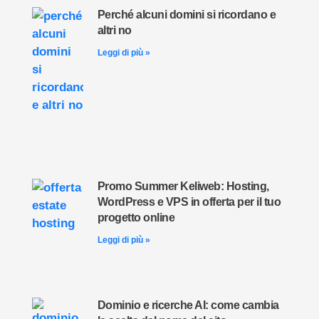
Perché alcuni domini si ricordano e
altri no
Leggi di più »
Promo Summer Keliweb: Hosting,
WordPress e VPS in offerta per il tuo
progetto online
Leggi di più »
Dominio e ricerche AI: come cambia