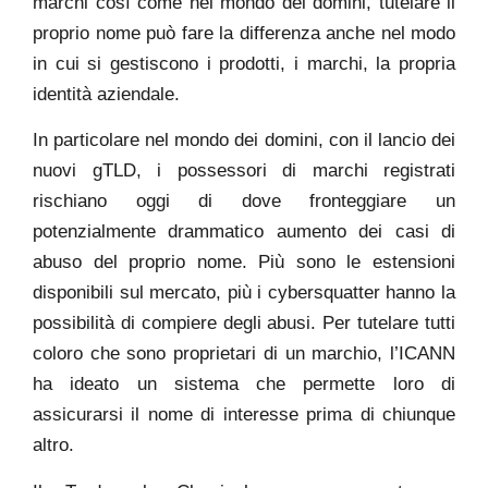
marchi così come nel mondo dei domini, tutelare il
proprio nome può fare la differenza anche nel modo
in cui si gestiscono i prodotti, i marchi, la propria
identità aziendale.
In particolare nel mondo dei domini, con il lancio dei
nuovi gTLD, i possessori di marchi registrati
rischiano oggi di dove fronteggiare un
potenzialmente drammatico aumento dei casi di
abuso del proprio nome. Più sono le estensioni
disponibili sul mercato, più i cybersquatter hanno la
possibilità di compiere degli abusi. Per tutelare tutti
coloro che sono proprietari di un marchio, l’ICANN
ha ideato un sistema che permette loro di
assicurarsi il nome di interesse prima di chiunque
altro.