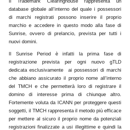
Il Trademark Clearinghouse rappresenta un
database globale all’interno del quale i possessori
di marchi registrati possono inserire il proprio
marchio e accedere in questo modo alla fase di
Sunrise, ovvero di prelancio, prevista per tutti i
nuovi domini.
Il Sunrise Period è infatti la prima fase di
registrazione prevista per ogni nuovo gTLD
dedicata esclusivamente ai possessori di marchi
che abbiano assicurato il proprio nome all’interno
del TMCH e che permetterà loro di registrare il
domino di interesse prima di chiunque altro.
Fortemente voluta da ICANN per proteggere questi
soggetti, il TMCH rappresenta il metodo più efficace
per mettere al sicuro il proprio nome da potenziali
registrazioni finalizzate a usi illegittime e quindi la