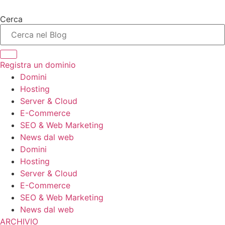
Vai
al
Cerca
contenuto
Registra un dominio
Domini
Hosting
Server & Cloud
E-Commerce
SEO & Web Marketing
News dal web
Domini
Hosting
Server & Cloud
E-Commerce
SEO & Web Marketing
News dal web
ARCHIVIO