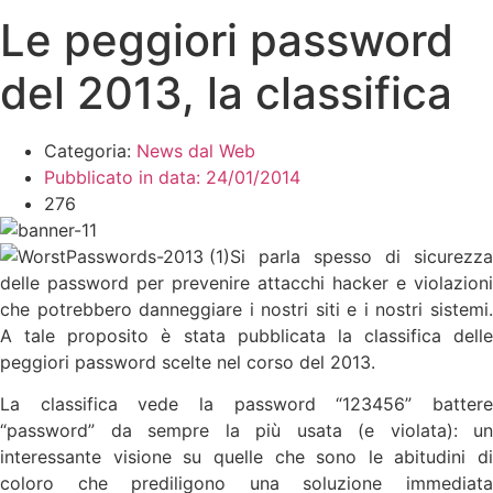
Le peggiori password
del 2013, la classifica
Categoria:
News dal Web
Pubblicato in data:
24/01/2014
276
Si parla spesso di sicurezza
delle password per prevenire attacchi hacker e violazioni
che potrebbero danneggiare i nostri siti e i nostri sistemi.
A tale proposito è stata pubblicata la classifica delle
peggiori password scelte nel corso del 2013.
La classifica vede la password “123456” battere
“password” da sempre la più usata (e violata): un
interessante visione su quelle che sono le abitudini di
coloro che prediligono una soluzione immediata