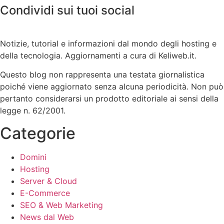
Condividi sui tuoi social
Notizie, tutorial e informazioni dal mondo degli hosting e
della tecnologia. Aggiornamenti a cura di Keliweb.it.
Questo blog non rappresenta una testata giornalistica
poiché viene aggiornato senza alcuna periodicità. Non può
pertanto considerarsi un prodotto editoriale ai sensi della
legge n. 62/2001.
Categorie
Domini
Hosting
Server & Cloud
E-Commerce
SEO & Web Marketing
News dal Web