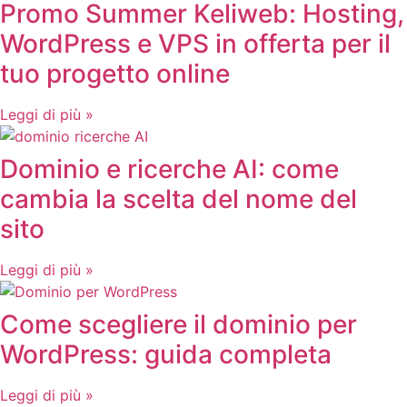
Promo Summer Keliweb: Hosting,
WordPress e VPS in offerta per il
tuo progetto online
Leggi di più »
Dominio e ricerche AI: come
cambia la scelta del nome del
sito
Leggi di più »
Come scegliere il dominio per
WordPress: guida completa
Leggi di più »