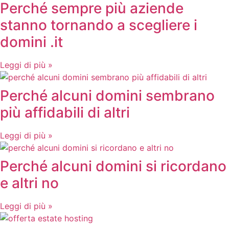
Perché sempre più aziende
stanno tornando a scegliere i
domini .it
Leggi di più »
Perché alcuni domini sembrano
più affidabili di altri
Leggi di più »
Perché alcuni domini si ricordano
e altri no
Leggi di più »