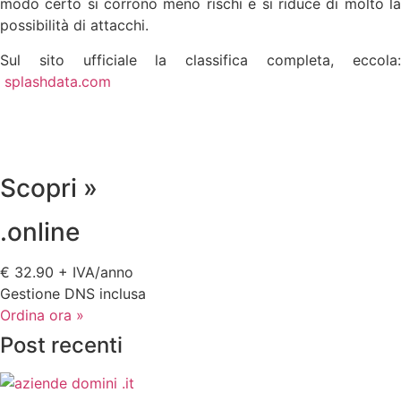
modo certo si corrono meno rischi e si riduce di molto la
possibilità di attacchi.
Sul sito ufficiale la classifica completa, eccola:
splashdata.com
Scopri »
.online
€ 32.90 + IVA/anno
Gestione DNS inclusa
Ordina ora »
Post recenti