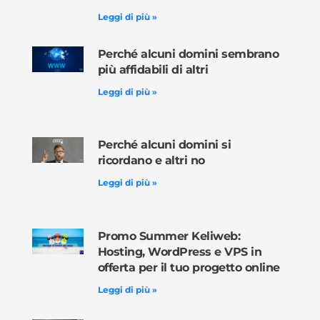
Leggi di più »
Perché alcuni domini sembrano
più affidabili di altri
Leggi di più »
Perché alcuni domini si
ricordano e altri no
Leggi di più »
Promo Summer Keliweb:
Hosting, WordPress e VPS in
offerta per il tuo progetto online
Leggi di più »