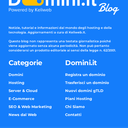
Notizie, tutorial e informazioni dal mondo degli hosting e della
tecnologia. Aggiornamenti a cura di Keliweb.it.
Questo blog non rappresenta una testata giornalistica poiché
viene aggiornato senza alcuna periodicità. Non può pertanto
considerarsi un prodotto editoriale ai sensi della legge n. 62/2001.
Categorie
Domini.it
Domini
Registra un dominio
Hosting
Trasferisci un dominio
Server & Cloud
Nuovi domini gTLD
E-Commerce
Piani Hosting
SEO & Web Marketing
Chi Siamo
News dal Web
Contatti