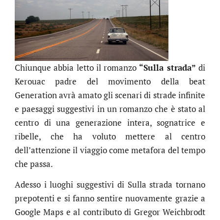
Chiunque abbia letto il romanzo
“Sulla strada”
di
Kerouac padre del movimento della beat
Generation avrà amato gli scenari di strade infinite
e paesaggi suggestivi in un romanzo che è stato al
centro di una generazione intera, sognatrice e
ribelle, che ha voluto mettere al centro
dell’attenzione il viaggio come metafora del tempo
che passa.
Adesso i luoghi suggestivi di Sulla strada tornano
prepotenti e si fanno sentire nuovamente grazie a
Google Maps e al contributo di Gregor Weichbrodt