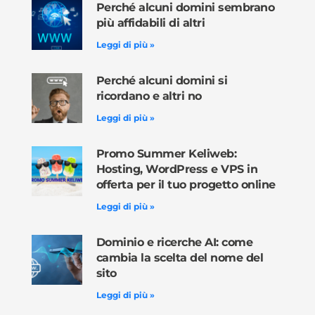
Perché alcuni domini sembrano
più affidabili di altri
Leggi di più »
Perché alcuni domini si
ricordano e altri no
Leggi di più »
Promo Summer Keliweb:
Hosting, WordPress e VPS in
offerta per il tuo progetto online
Leggi di più »
Dominio e ricerche AI: come
cambia la scelta del nome del
sito
Leggi di più »