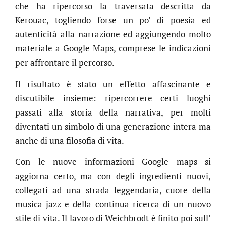
che ha ripercorso la traversata descritta da
Kerouac, togliendo forse un po’ di poesia ed
autenticità alla narrazione ed aggiungendo molto
materiale a Google Maps, comprese le indicazioni
per affrontare il percorso.
Il risultato è stato un effetto affascinante e
discutibile insieme: ripercorrere certi luoghi
passati alla storia della narrativa, per molti
diventati un simbolo di una generazione intera ma
anche di una filosofia di vita.
Con le nuove informazioni Google maps si
aggiorna certo, ma con degli ingredienti nuovi,
collegati ad una strada leggendaria, cuore della
musica jazz e della continua ricerca di un nuovo
stile di vita. Il lavoro di Weichbrodt è finito poi sull’