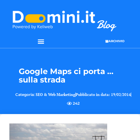
ARCHIVIO
Google Maps ci porta …
sulla strada
Categoria:
SEO & Web Marketing
Pubblicato in data:
19/02/2014
242