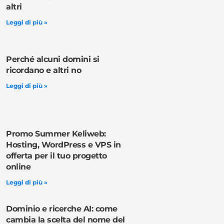
altri
Leggi di più »
Perché alcuni domini si
ricordano e altri no
Leggi di più »
Promo Summer Keliweb:
Hosting, WordPress e VPS in
offerta per il tuo progetto
online
Leggi di più »
Dominio e ricerche AI: come
cambia la scelta del nome del