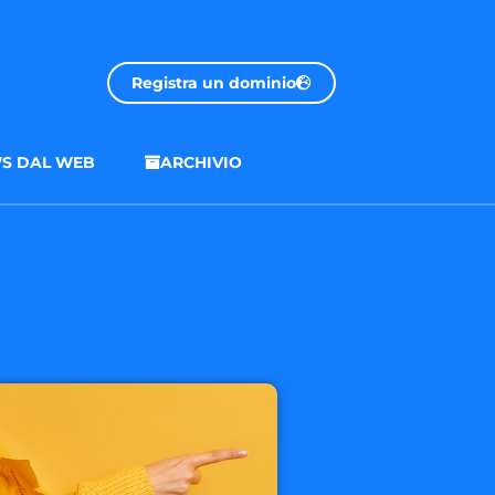
Registra un dominio
S DAL WEB
ARCHIVIO
.onl