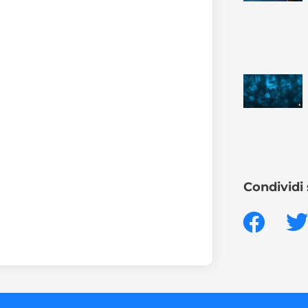
Condividi 