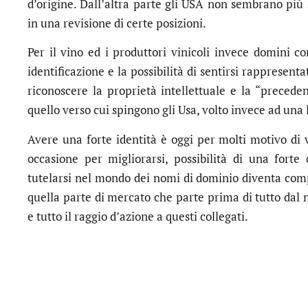
d’origine. Dall’altra parte gli USA non sembrano più
in una revisione di certe posizioni.
Per il vino ed i produttori vinicoli invece domini 
identificazione e la possibilità di sentirsi rappresenta
riconoscere la proprietà intellettuale e la “preced
quello verso cui spingono gli Usa, volto invece ad una 
Avere una forte identità è oggi per molti motivo di
occasione per migliorarsi, possibilità di una fort
tutelarsi nel mondo dei nomi di dominio diventa com
quella parte di mercato che parte prima di tutto dal 
e tutto il raggio d’azione a questi collegati.