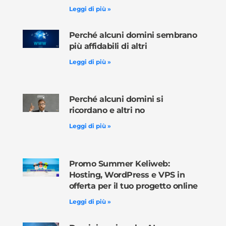
Leggi di più »
Perché alcuni domini sembrano
più affidabili di altri
Leggi di più »
Perché alcuni domini si
ricordano e altri no
Leggi di più »
Promo Summer Keliweb:
Hosting, WordPress e VPS in
offerta per il tuo progetto online
Leggi di più »