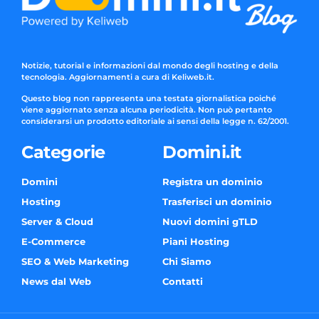
Notizie, tutorial e informazioni dal mondo degli hosting e della
tecnologia. Aggiornamenti a cura di Keliweb.it.
Questo blog non rappresenta una testata giornalistica poiché
viene aggiornato senza alcuna periodicità. Non può pertanto
considerarsi un prodotto editoriale ai sensi della legge n. 62/2001.
Categorie
Domini.it
Domini
Registra un dominio
Hosting
Trasferisci un dominio
Server & Cloud
Nuovi domini gTLD
E-Commerce
Piani Hosting
SEO & Web Marketing
Chi Siamo
News dal Web
Contatti