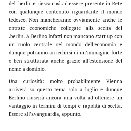
del .berlin e riesca così ad essere presente in Rete
con qualunque contenuto riguardante il mondo
tedesco. Non mancheranno ovviamente anche le
entrate economiche collegate alla scelta del
.berlin. A Berlino infatti non mancano start up con
un ruolo centrale nel mondo dell’economia e
dunque potranno arricchirsi di un’immagine forte
e ben strutturata anche grazie all’estensione del
nome a dominio.
Una curiosità: molto probabilmente Vienna
arriverà su questo tema solo a luglio e dunque
Berlino riuscirà ancora una volta ad ottenere un
vantaggio in termini di tempi e rapidità di scelta.
.online
Essere all’avanguardia, appunto.