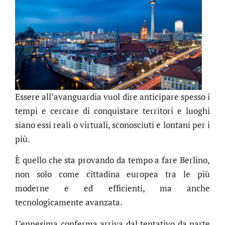
Essere all’avanguardia vuol dire anticipare spesso i
tempi e cercare di conquistare territori e luoghi
siano essi reali o virtuali, sconosciuti e lontani per i
più.
È quello che sta provando da tempo a fare Berlino,
non solo come cittadina europea tra le più
moderne e ed efficienti, ma anche
tecnologicamente avanzata.
L’ennesima conferma arriva dal tentativo da parte