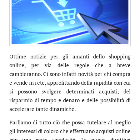
Ottime notizie per gli amanti dello shopping
online, per via delle regole che a breve
cambieranno. Ci sono infatti novità per chi compra
e vende in rete, approfittando della rapidità con cui
si possono svolgere determinati acquisti, del
risparmio di tempo e denaro e delle possibilità di
accelerare tante dinamiche.
Parliamo di tutto ciò che possa tutelare al meglio
gli interessi di coloro che effettuano acquisti online
con una certa regolarità. La nuova direttiva