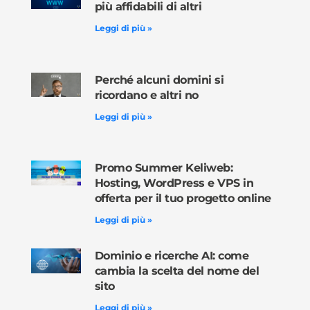
più affidabili di altri
Leggi di più »
Perché alcuni domini si
ricordano e altri no
Leggi di più »
Promo Summer Keliweb:
Hosting, WordPress e VPS in
offerta per il tuo progetto online
Leggi di più »
Dominio e ricerche AI: come
cambia la scelta del nome del
sito
Leggi di più »