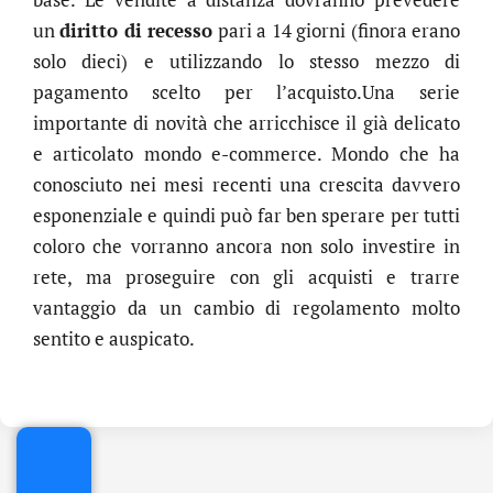
un
diritto di recesso
pari a 14 giorni (finora erano
solo dieci) e utilizzando lo stesso mezzo di
pagamento scelto per l’acquisto.Una serie
importante di novità che arricchisce il già delicato
e articolato mondo e-commerce. Mondo che ha
conosciuto nei mesi recenti una crescita davvero
esponenziale e quindi può far ben sperare per tutti
coloro che vorranno ancora non solo investire in
rete, ma proseguire con gli acquisti e trarre
vantaggio da un cambio di regolamento molto
.online
sentito e auspicato.
€
32.90
+