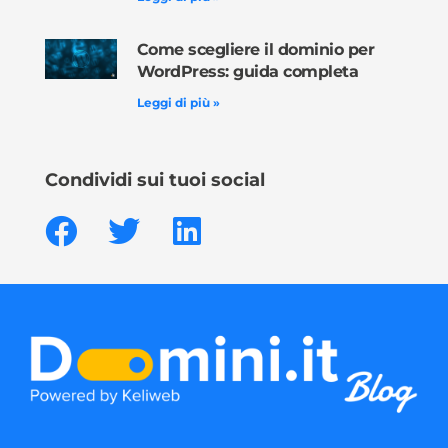
Come scegliere il dominio per
WordPress: guida completa
Leggi di più »
Condividi sui tuoi social