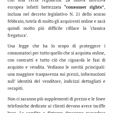
europea infatti battezzata
“consumer rights”
,
inclusa nel decreto legislativo N. 21 dello scorso
febbraio, tutela di molto gli acquirenti online e sarà
quindi molto più difficile rifilare la ‘classica
fregatura’.
Una legge che ha lo scopo di proteggere i
consumatori per tutto quello che si acquista online,
con contratti e tutto ciò che riguarda le fasi di
acquisto e vendita. Vediamo le novità principali:
una maggiore trasparenza sui prezzi, informazioni
sull’ identità del venditore, indirizzi dettagliati e
recapiti.
Non ci saranno più supplementi di prezzo e le linee
telefoniche dedicate ai clienti devono avere tariffe
base. Le vendite a distanza dovranno prevedere