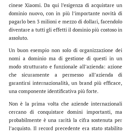
cinese Xiaomi. Da qui l’esigenza di acquistare un
dominio nuovo, con in più l’importante novità di
pagarlo ben 3 milioni e mezzo di dollari, facendolo
diventare a tutti gli effetti il dominio più costoso in
assoluto.
Un buon esempio non solo di organizzazione dei
nomi a dominio ma di gestione di questi in un
modo strutturato e funzionale all’azienda: azione
che sicuramente a permesso all’azienda di
garantirsi internazionalità, un brand più efficace,
una componente identificativa più forte.
Non è la prima volta che aziende internazionali
cercano di conquistare domini importanti, ma
probabilmente è una rarità la cifra sostenuta per
l’acquisto. Il record precedente era stato stabilito