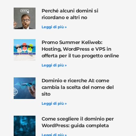
Perché alcuni domini si
ricordano e altri no
Leggi di più »
Promo Summer Keliweb:
Hosting, WordPress e VPS in
offerta per il tuo progetto online
Leggi di più »
Dominio e ricerche AI: come
cambia la scelta del nome del
sito
Leggi di più »
Come scegliere il dominio per
WordPress: guida completa
Leggi di più »