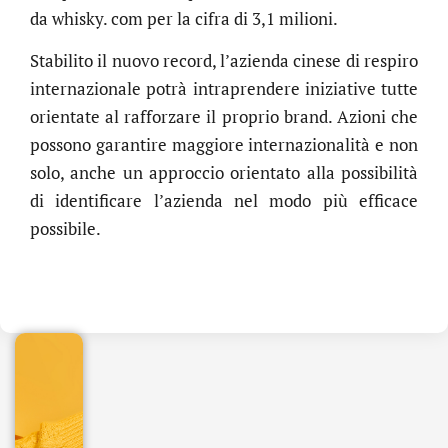
da whisky. com per la cifra di 3,1 milioni.
Stabilito il nuovo record, l’azienda cinese di respiro
internazionale potrà intraprendere iniziative tutte
orientate al rafforzare il proprio brand. Azioni che
possono garantire maggiore internazionalità e non
solo, anche un approccio orientato alla possibilità
di identificare l’azienda nel modo più efficace
possibile.
.online
€
32.90
+
IVA/anno
Gestione