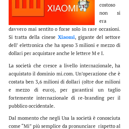
costoso
non si
era
davvero mai sentito o forse solo in rare occasioni.
Si tratta della cinese
Xiaomi
, gigante del settore
dell’ elettronica che ha speso 3 milioni e mezzo di
dollari per acquistare anche le lettere M e I.
La società che cresce a livello internazionale, ha
acquistato il dominio mi.com. Un’operazione che è
costata ben 3,6 milioni di dollari (oltre due milioni
e mezzo di euro), per garantirsi un taglio
fortemente internazionale di re-branding per il
pubblico occidentale.
Dal momento che negli Usa la società è conosciuta
come “Mi” più semplice da pronunciare rispetto al