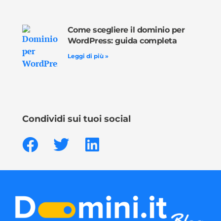
Come scegliere il dominio per
WordPress: guida completa
Leggi di più »
Condividi sui tuoi social