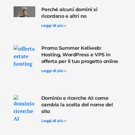
Perché alcuni domini si
ricordano e altri no
Leggi di più »
Promo Summer Keliweb:
Hosting, WordPress e VPS in
offerta per il tuo progetto online
Leggi di più »
Dominio e ricerche AI: come
cambia la scelta del nome del
sito
Leggi di più »