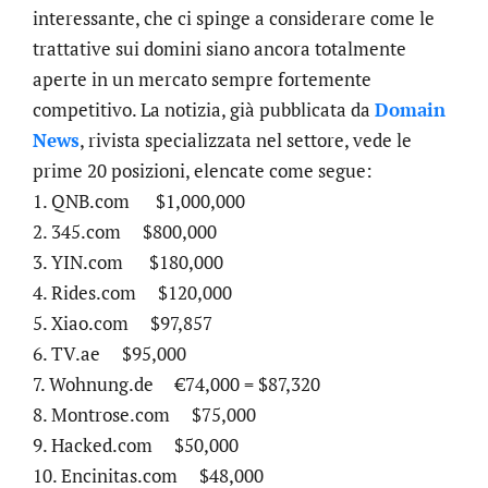
interessante, che ci spinge a considerare come le
trattative sui domini siano ancora totalmente
aperte in un mercato sempre fortemente
competitivo. La notizia, già pubblicata da
Domain
News
, rivista specializzata nel settore, vede le
prime 20 posizioni, elencate come segue:
1. QNB.com $1,000,000
2. 345.com $800,000
3. YIN.com $180,000
4. Rides.com $120,000
5. Xiao.com $97,857
6. TV.ae $95,000
7. Wohnung.de €74,000 = $87,320
8. Montrose.com $75,000
9. Hacked.com $50,000
10. Encinitas.com $48,000