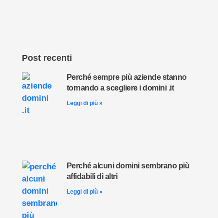
Post recenti
Perché sempre più aziende stanno
tornando a scegliere i domini .it
Leggi di più »
Perché alcuni domini sembrano più
affidabili di altri
Leggi di più »