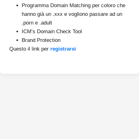
Programma Domain Matching per coloro che
hanno già un .xxx e vogliono passare ad un
.porn e .adult
ICM’s Domain Check Tool
Brand Protection
Questo il link per
registrarsi