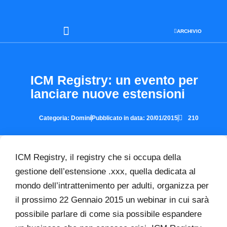
ARCHIVIO
SEO & WEB MARKETING
ICM Registry: un evento per
lanciare nuove estensioni
Categoria:
Domini
Pubblicato in data:
20/01/2015
210
ICM Registry, il registry che si occupa della
gestione dell’estensione .xxx, quella dedicata al
mondo dell’intrattenimento per adulti, organizza per
il prossimo 22 Gennaio 2015 un webinar in cui sarà
possibile parlare di come sia possibile espandere