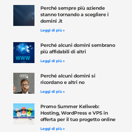
Perché sempre più aziende
stanno tornando a scegliere i
domini .it
Leggi di più »
Perché alcuni domini sembrano
più affidabili di altri
Leggi di più »
Perché alcuni domini si
ricordano e altri no
Leggi di più »
Promo Summer Keliweb:
Hosting, WordPress e VPS in
offerta per il tuo progetto online
Leggi di più »