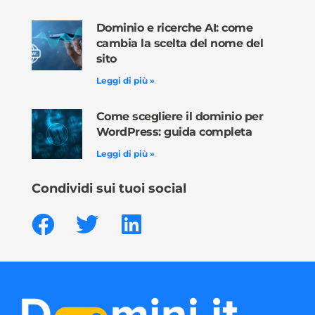
Dominio e ricerche AI: come
cambia la scelta del nome del
sito
Leggi di più »
Come scegliere il dominio per
WordPress: guida completa
Leggi di più »
Condividi sui tuoi social