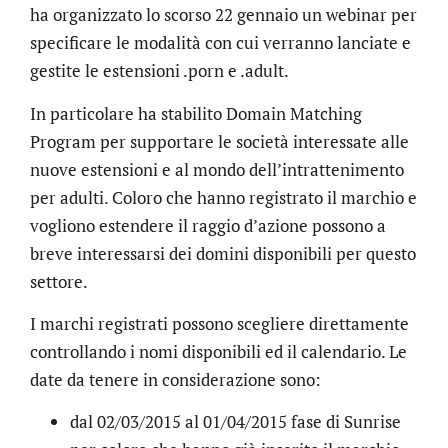
ha organizzato lo scorso 22 gennaio un webinar per
specificare le modalità con cui verranno lanciate e
gestite le estensioni .porn e .adult.
In particolare ha stabilito Domain Matching
Program per supportare le società interessate alle
nuove estensioni e al mondo dell’intrattenimento
per adulti. Coloro che hanno registrato il marchio e
vogliono estendere il raggio d’azione possono a
breve interessarsi dei domini disponibili per questo
settore.
I marchi registrati possono scegliere direttamente
controllando i nomi disponibili ed il calendario. Le
date da tenere in considerazione sono:
dal 02/03/2015 al 01/04/2015 fase di Sunrise