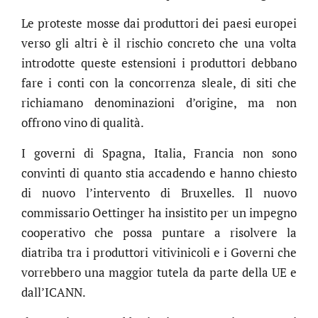
Le proteste mosse dai produttori dei paesi europei
verso gli altri è il rischio concreto che una volta
introdotte queste estensioni i produttori debbano
fare i conti con la concorrenza sleale, di siti che
richiamano denominazioni d’origine, ma non
offrono vino di qualità.
I governi di Spagna, Italia, Francia non sono
convinti di quanto stia accadendo e hanno chiesto
di nuovo l’intervento di Bruxelles. Il nuovo
commissario Oettinger ha insistito per un impegno
cooperativo che possa puntare a risolvere la
diatriba tra i produttori vitivinicoli e i Governi che
vorrebbero una maggior tutela da parte della UE e
dall’ICANN.