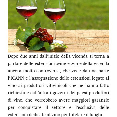
Dopo due anni dall’inizio della vicenda si torna a
parlare delle estensioni .wine e .vin e della vicenda
ancora molto controversa, che vede da una parte
l’ICANN e l’assegnazione delle estensioni legate al
vino ai produttori vitivinicoli che ne hanno fatto
richiesta e dall’altra i governi dei paesi produttori
di vino, che vorrebbero avere maggiori garanzie
per conquistare il settore e l’esclusiva delle
estensioni dedicate al vino per tutelare il luoghi.