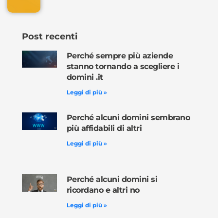
Post recenti
Perché sempre più aziende
stanno tornando a scegliere i
domini .it
Leggi di più »
Perché alcuni domini sembrano
più affidabili di altri
Leggi di più »
Perché alcuni domini si
ricordano e altri no
Leggi di più »