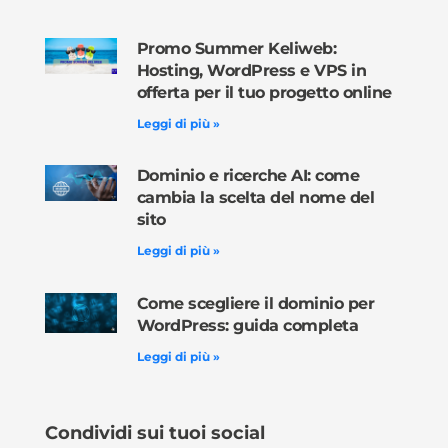
Promo Summer Keliweb:
Hosting, WordPress e VPS in
offerta per il tuo progetto online
Leggi di più »
Dominio e ricerche AI: come
cambia la scelta del nome del
sito
Leggi di più »
Come scegliere il dominio per
WordPress: guida completa
Leggi di più »
Condividi sui tuoi social