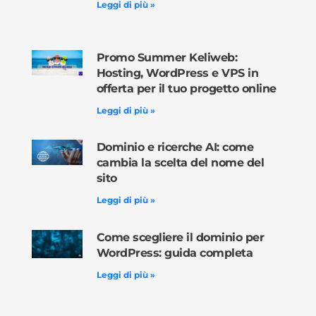
Leggi di più »
Promo Summer Keliweb:
Hosting, WordPress e VPS in
offerta per il tuo progetto online
Leggi di più »
Dominio e ricerche AI: come
cambia la scelta del nome del
sito
Leggi di più »
Come scegliere il dominio per
WordPress: guida completa
Leggi di più »