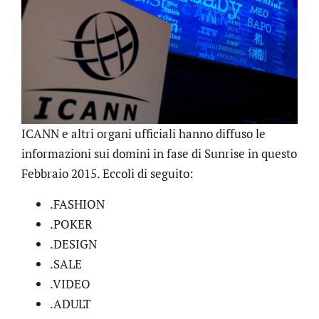
ICANN e altri organi ufficiali hanno diffuso le
informazioni sui domini in fase di Sunrise in questo
Febbraio 2015. Eccoli di seguito:
.FASHION
.POKER
.DESIGN
.SALE
.VIDEO
.ADULT