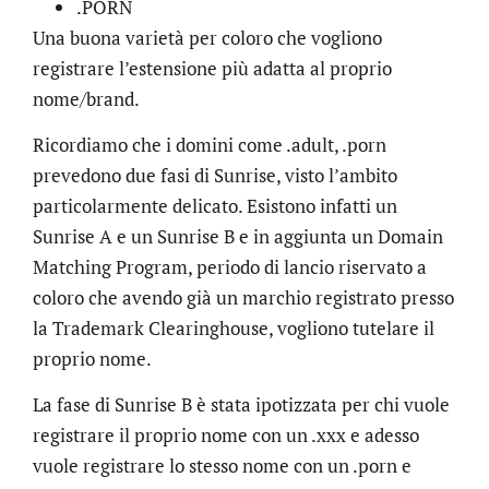
.PORN
Una buona varietà per coloro che vogliono
registrare l’estensione più adatta al proprio
nome/brand.
Ricordiamo che i domini come .adult, .porn
prevedono due fasi di Sunrise, visto l’ambito
particolarmente delicato. Esistono infatti un
Sunrise A e un Sunrise B e in aggiunta un Domain
Matching Program, periodo di lancio riservato a
coloro che avendo già un marchio registrato presso
la Trademark Clearinghouse, vogliono tutelare il
proprio nome.
La fase di Sunrise B è stata ipotizzata per chi vuole
registrare il proprio nome con un .xxx e adesso
vuole registrare lo stesso nome con un .porn e