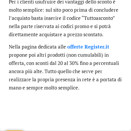
Per i clienti usufruire dei vantaggi dello sconto è
molto semplice: sul sito poco prima di concludere
l’acquisto basta inserire il codice “Tuttoasconto”
nella parte riservata ai codici promo e si potrà
direttamente acquistare a prezzo scontato.
Nella pagina dedicata alle
offerte Register.it
propone poi altri prodotti (non cumulabili) in
offerta, con sconti dal 20 al 30% fino a percentuali
ancora più alte. Tutto quello che serve per
realizzare la propria presenza in rete è a portata di
mano e sempre molto semplice.
.online