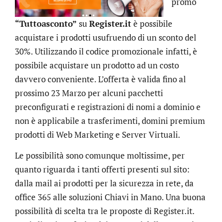
promo
“Tuttoasconto”
su
Register.it
è possibile
acquistare i prodotti usufruendo di un sconto del
30%. Utilizzando il codice promozionale infatti, è
possibile acquistare un prodotto ad un costo
davvero conveniente. L’offerta è valida fino al
prossimo 23 Marzo per alcuni pacchetti
preconfigurati e registrazioni di nomi a dominio e
non è applicabile a trasferimenti, domini premium
prodotti di Web Marketing e Server Virtuali.
Le possibilità sono comunque moltissime, per
quanto riguarda i tanti offerti presenti sul sito:
dalla mail ai prodotti per la sicurezza in rete, da
office 365 alle soluzioni Chiavi in Mano. Una buona
possibilità di scelta tra le proposte di Register.it.