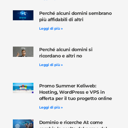
Perché alcuni domini sembrano
più affidabili di altri
Leggi di più »
Perché alcuni domini si
ricordano e altri no
Leggi di più »
Promo Summer Keliweb:
Hosting, WordPress e VPS in
offerta per il tuo progetto online
Leggi di più »
Dominio e ricerche AI: come