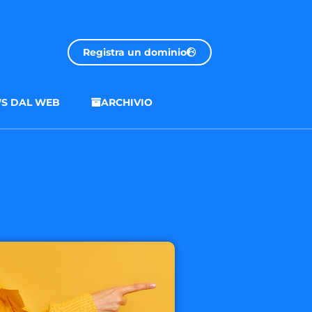
Registra un dominio
S DAL WEB
ARCHIVIO
.onl