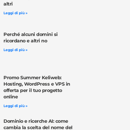
altri
Leggi di più »
Perché alcuni domini si
ricordano e altri no
Leggi di più »
Promo Summer Keliweb:
Hosting, WordPress e VPS in
offerta per il tuo progetto
online
Leggi di più »
Dominio e ricerche AI: come
cambia la scelta del nome del