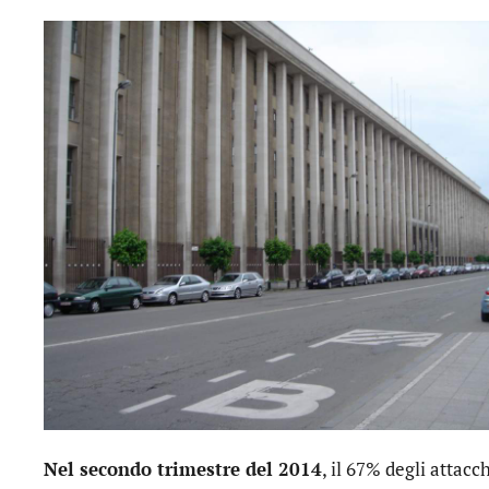
Nel secondo trimestre del 2014
, il 67% degli attacc