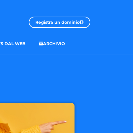
Registra un dominio
S DAL WEB
ARCHIVIO
.onl