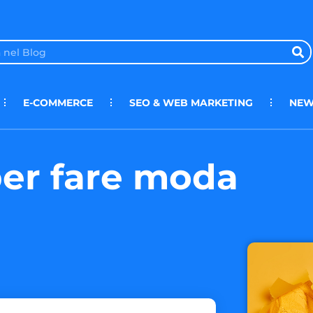
E-COMMERCE
SEO & WEB MARKETING
NEW
per fare moda