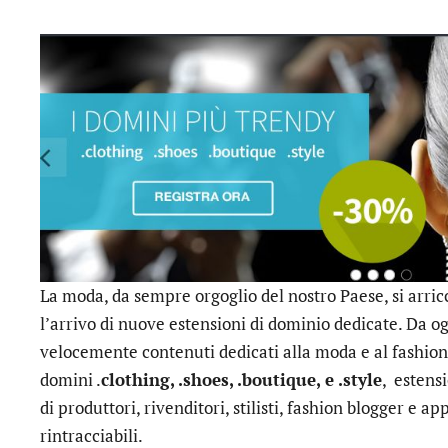
La moda, da sempre orgoglio del nostro Paese, si arric
l’arrivo di nuove estensioni di dominio dedicate. Da og
velocemente contenuti dedicati alla moda e al fashion 
domini .
clothing, .shoes, .boutique, e .style
, estensi
di produttori, rivenditori, stilisti, fashion blogger e a
rintracciabili.