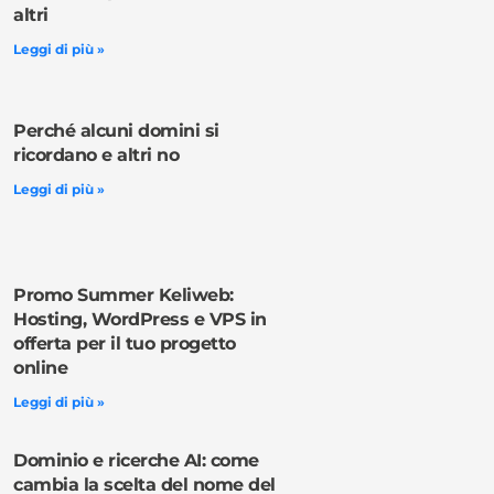
altri
Leggi di più »
Perché alcuni domini si
ricordano e altri no
Leggi di più »
Promo Summer Keliweb:
Hosting, WordPress e VPS in
offerta per il tuo progetto
online
Leggi di più »
Dominio e ricerche AI: come
cambia la scelta del nome del