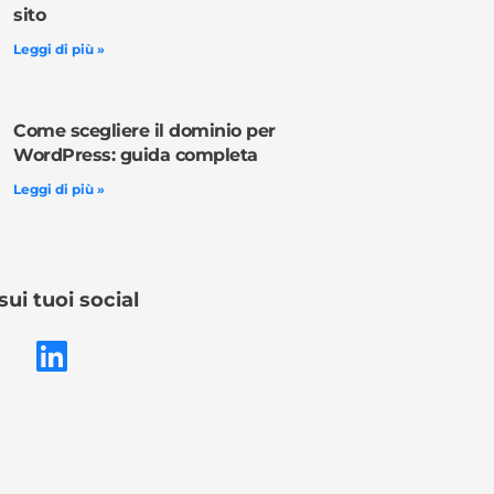
sito
Leggi di più »
Come scegliere il dominio per
WordPress: guida completa
Leggi di più »
sui tuoi social