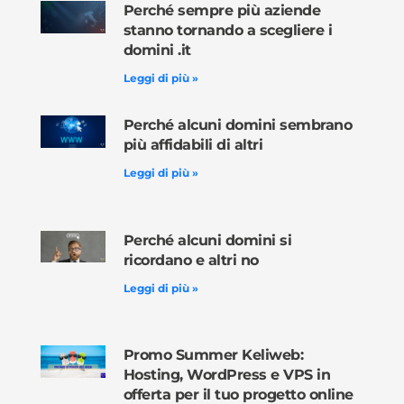
Perché sempre più aziende
stanno tornando a scegliere i
domini .it
Leggi di più »
Perché alcuni domini sembrano
più affidabili di altri
Leggi di più »
Perché alcuni domini si
ricordano e altri no
Leggi di più »
Promo Summer Keliweb:
Hosting, WordPress e VPS in
offerta per il tuo progetto online