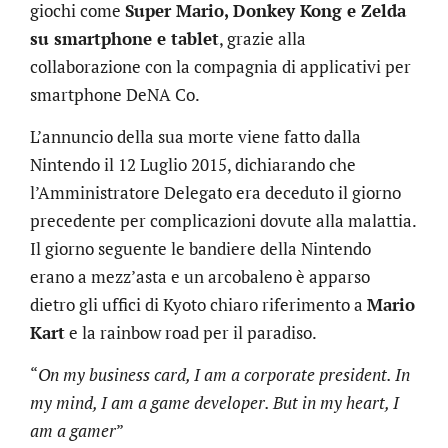
giochi come
Super Mario, Donkey Kong e Zelda
su smartphone e tablet
, grazie alla
collaborazione con la compagnia di applicativi per
smartphone DeNA Co.
L’annuncio della sua morte viene fatto dalla
Nintendo il 12 Luglio 2015, dichiarando che
l’Amministratore Delegato era deceduto il giorno
precedente per complicazioni dovute alla malattia.
Il giorno seguente le bandiere della Nintendo
erano a mezz’asta e un arcobaleno è apparso
dietro gli uffici di Kyoto chiaro riferimento a
Mario
Kart
e la rainbow road per il paradiso.
“
On my business card, I am a corporate president. In
my mind, I am a game developer. But in my heart, I
am a gamer
”