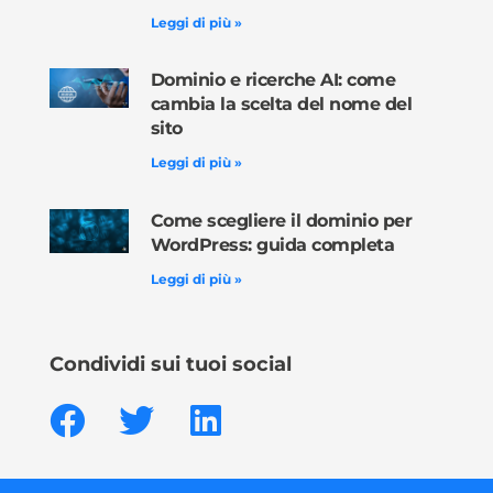
Leggi di più »
Dominio e ricerche AI: come
cambia la scelta del nome del
sito
Leggi di più »
Come scegliere il dominio per
WordPress: guida completa
Leggi di più »
Condividi sui tuoi social