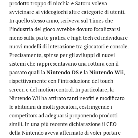
prodotto troppo di nicchia e Satoru voleva
avvicinare ai videogiochi altre categorie di utenti.
In quello stesso anno, scriveva sul Times che
l’industria del gioco avrebbe dovuto focalizzarsi
meno sulla parte grafica e high tech ed individuare
nuovi modelli di interazione tra giocatori e console.
Precisamente, spinse per gli sviluppi di nuovi
sistemi che rappresentavano una rottura con il
passato quali la
Nintendo DS
e la
Nintendo Wii
,
rispettivamente con l’introduzione del touch
screen e del motion control. In particolare, la
Nintendo Wii ha attirato tanti neofiti e modificato
le abitudini di molti giocatori, costringendo i
competitors ad adeguarsi proponendo prodotti
simili. In una più recente dichiarazione il CEO
della Nintendo aveva affermato di voler portare