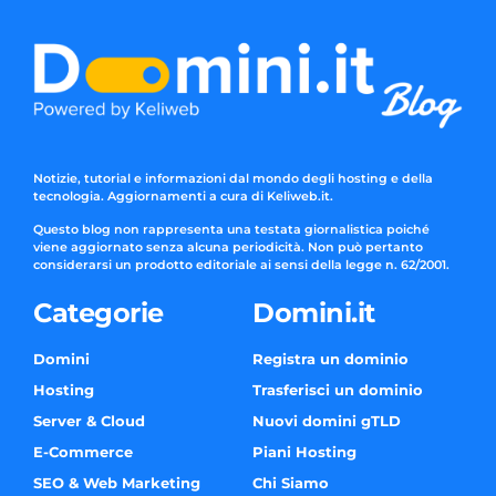
Notizie, tutorial e informazioni dal mondo degli hosting e della
tecnologia. Aggiornamenti a cura di Keliweb.it.
Questo blog non rappresenta una testata giornalistica poiché
viene aggiornato senza alcuna periodicità. Non può pertanto
considerarsi un prodotto editoriale ai sensi della legge n. 62/2001.
Categorie
Domini.it
Domini
Registra un dominio
Hosting
Trasferisci un dominio
Server & Cloud
Nuovi domini gTLD
E-Commerce
Piani Hosting
SEO & Web Marketing
Chi Siamo