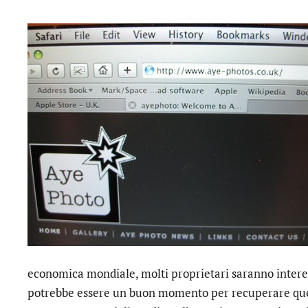
economica mondiale, molti proprietari saranno interes
potrebbe essere un buon momento per recuperare qu