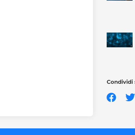
Condividi 