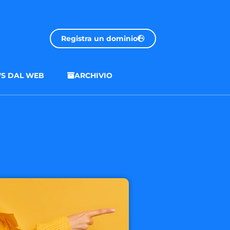
Registra un dominio
S DAL WEB
ARCHIVIO
.onl