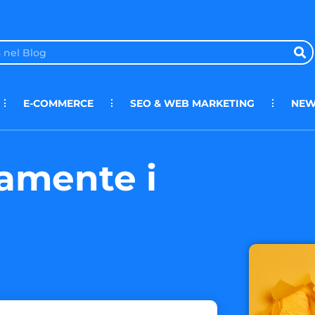
E-COMMERCE
SEO & WEB MARKETING
NEW
amente i