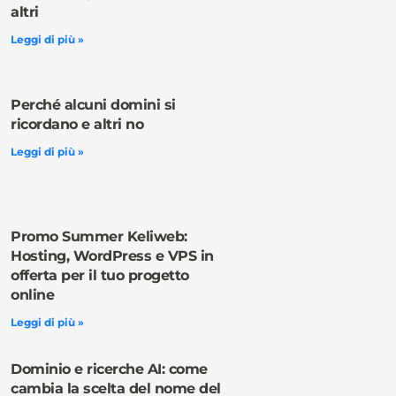
altri
Leggi di più »
Perché alcuni domini si
ricordano e altri no
Leggi di più »
Promo Summer Keliweb:
Hosting, WordPress e VPS in
offerta per il tuo progetto
online
Leggi di più »
Dominio e ricerche AI: come
cambia la scelta del nome del