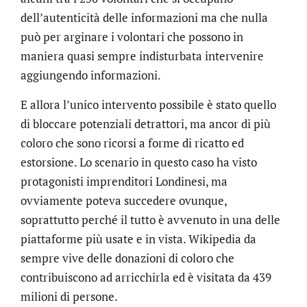
dell’autenticità delle informazioni ma che nulla
può per arginare i volontari che possono in
maniera quasi sempre indisturbata intervenire
aggiungendo informazioni.
E allora l’unico intervento possibile è stato quello
di bloccare potenziali detrattori, ma ancor di più
coloro che sono ricorsi a forme di ricatto ed
estorsione. Lo scenario in questo caso ha visto
protagonisti imprenditori Londinesi, ma
ovviamente poteva succedere ovunque,
soprattutto perché il tutto è avvenuto in una delle
piattaforme più usate e in vista. Wikipedia da
sempre vive delle donazioni di coloro che
contribuiscono ad arricchirla ed è visitata da 439
milioni di persone.