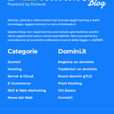
Notizie, tutorial e informazioni dal mondo degli hosting e della
tecnologia. Aggiornamenti a cura di Keliweb.it.
Questo blog non rappresenta una testata giornalistica poiché
viene aggiornato senza alcuna periodicità. Non può pertanto
considerarsi un prodotto editoriale ai sensi della legge n. 62/2001.
Categorie
Domini.it
Domini
Registra un dominio
Hosting
Trasferisci un dominio
Server & Cloud
Nuovi domini gTLD
E-Commerce
Piani Hosting
SEO & Web Marketing
Chi Siamo
News dal Web
Contatti