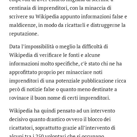
centinaia di imprenditori, con la minaccia di
scrivere su Wikipedia appunto informazioni false e
maldicenze, in modo da ricattarli e distruggerne la
reputazione.
Data l’impossibilità o meglio la difficoltà di
Wikipedia di verificare le fonti e alcune
informazioni molto specifiche, c’è stato chi ne ha
approfittato proprio per minacciare noti
imprenditori di una potenziale pubblicazione ricca
però di notizie false o quanto meno destinate a
rovinare il buon nome di certi imprenditori.
Wikipedia ha quindi pensato ad un intervento
decisivo quanto drastico ovvero il blocco dei
ricattatori, soprattutto grazie all’intervento di
alcuni tra i 250 volontari che si occupano