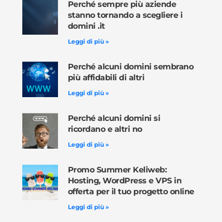
Perché sempre più aziende
stanno tornando a scegliere i
domini .it
Leggi di più »
Perché alcuni domini sembrano
più affidabili di altri
Leggi di più »
Perché alcuni domini si
ricordano e altri no
Leggi di più »
Promo Summer Keliweb:
Hosting, WordPress e VPS in
offerta per il tuo progetto online
Leggi di più »