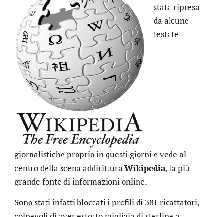
stata ripresa
da alcune
testate
giornalistiche proprio in questi giorni e vede al
centro della scena addirittura
Wikipedia
, la più
grande fonte di informazioni online.
Sono stati infatti bloccati i profili di 381 ricattatori,
colpevoli di aver estorto migliaia di sterline a