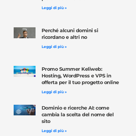
Leggi di più »
Perché alcuni domini si
ricordano e altri no
Leggi di più »
Promo Summer Keliweb:
Hosting, WordPress e VPS in
offerta per il tuo progetto online
Leggi di più »
Dominio e ricerche AI: come
cambia la scelta del nome del
sito
Leggi di più »