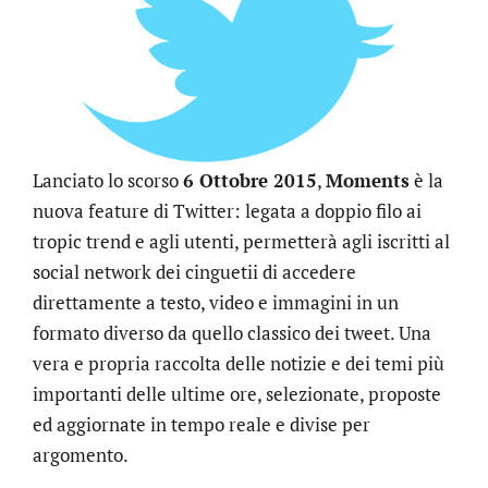
Lanciato lo scorso
6 Ottobre 2015
,
Moments
è la
nuova feature di Twitter: legata a doppio filo ai
tropic trend e agli utenti, permetterà agli iscritti al
social network dei cinguetii di accedere
direttamente a testo, video e immagini in un
formato diverso da quello classico dei tweet. Una
vera e propria raccolta delle notizie e dei temi più
importanti delle ultime ore, selezionate, proposte
ed aggiornate in tempo reale e divise per
argomento.