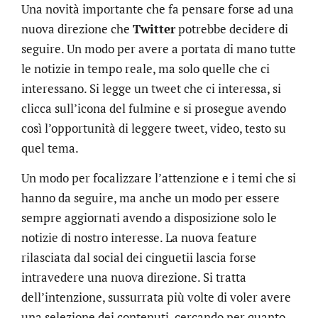
Una novità importante che fa pensare forse ad una
nuova direzione che
Twitter
potrebbe decidere di
seguire. Un modo per avere a portata di mano tutte
le notizie in tempo reale, ma solo quelle che ci
interessano. Si legge un tweet che ci interessa, si
clicca sull’icona del fulmine e si prosegue avendo
così l’opportunità di leggere tweet, video, testo su
quel tema.
Un modo per focalizzare l’attenzione e i temi che si
hanno da seguire, ma anche un modo per essere
sempre aggiornati avendo a disposizione solo le
notizie di nostro interesse. La nuova feature
rilasciata dal social dei cinguetii lascia forse
intravedere una nuova direzione. Si tratta
dell’intenzione, sussurrata più volte di voler avere
una selezione dei contenuti, cercando per quanto