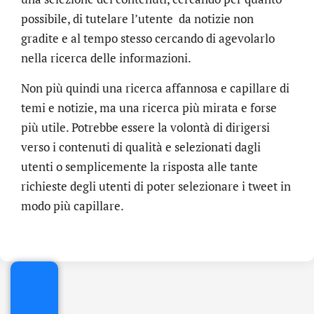
possibile, di tutelare l’utente da notizie non
gradite e al tempo stesso cercando di agevolarlo
nella ricerca delle informazioni.
Non più quindi una ricerca affannosa e capillare di
temi e notizie, ma una ricerca più mirata e forse
più utile. Potrebbe essere la volontà di dirigersi
verso i contenuti di qualità e selezionati dagli
utenti o semplicemente la risposta alle tante
richieste degli utenti di poter selezionare i tweet in
.online
modo più capillare.
€
32.90
+