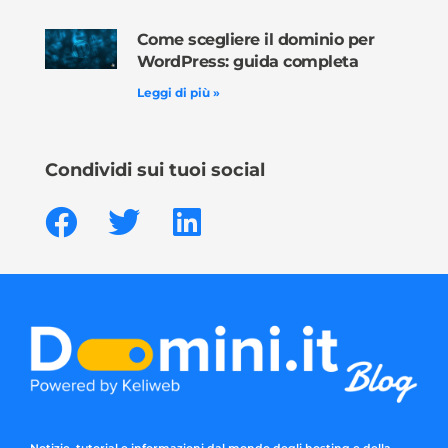
Come scegliere il dominio per
WordPress: guida completa
Leggi di più »
Condividi sui tuoi social