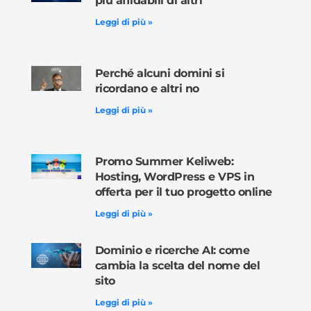
più affidabili di altri
Leggi di più »
Perché alcuni domini si
ricordano e altri no
Leggi di più »
Promo Summer Keliweb:
Hosting, WordPress e VPS in
offerta per il tuo progetto online
Leggi di più »
Dominio e ricerche AI: come
cambia la scelta del nome del
sito
Leggi di più »