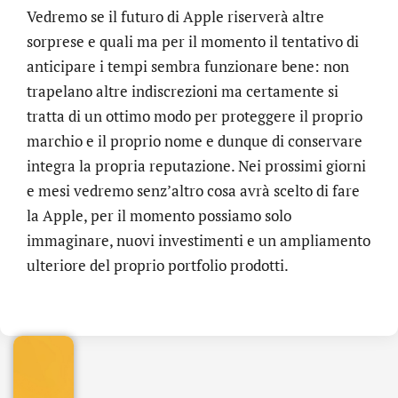
Vedremo se il futuro di Apple riserverà altre
sorprese e quali ma per il momento il tentativo di
anticipare i tempi sembra funzionare bene: non
trapelano altre indiscrezioni ma certamente si
tratta di un ottimo modo per proteggere il proprio
marchio e il proprio nome e dunque di conservare
integra la propria reputazione. Nei prossimi giorni
e mesi vedremo senz’altro cosa avrà scelto di fare
la Apple, per il momento possiamo solo
immaginare, nuovi investimenti e un ampliamento
.online
ulteriore del proprio portfolio prodotti.
€
32.90
+