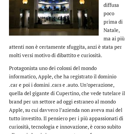
diffusa
poco
prima di
Natale,
ma ai più
attenti non è certamente sfuggita, anzi è stata per
molti versi motivo di dibattito e curiosità.
Protagonista uno dei colossi del mondo
informatico, Apple, che ha registrato il dominio
.car e poi i domini .cars e .auto. Un’operazione,
quella del gigante di Cupertino, che vede tutelare il
brand per un settore ad oggi estraneo al mondo
Apple, su cui davvero l’azienda non aveva mai del
tutto investito. Il pensiero per i più appassionati di
curiosità, tecnologia e innovazione, è corso subito