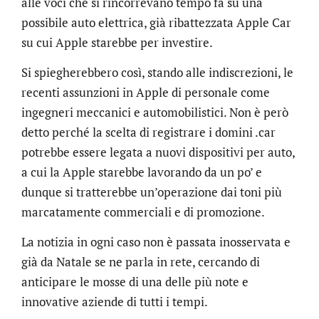
alle voci che si rincorrevano tempo fa su una
possibile auto elettrica, già ribattezzata Apple Car
su cui Apple starebbe per investire.
Si spiegherebbero così, stando alle indiscrezioni, le
recenti assunzioni in Apple di personale come
ingegneri meccanici e automobilistici. Non è però
detto perché la scelta di registrare i domini .car
potrebbe essere legata a nuovi dispositivi per auto,
a cui la Apple starebbe lavorando da un po’ e
dunque si tratterebbe un’operazione dai toni più
marcatamente commerciali e di promozione.
La notizia in ogni caso non è passata inosservata e
già da Natale se ne parla in rete, cercando di
anticipare le mosse di una delle più note e
innovative aziende di tutti i tempi.