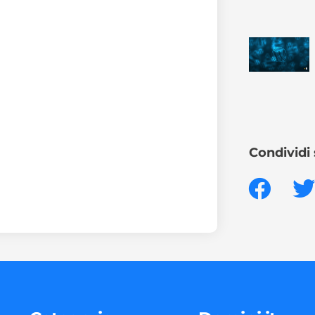
Condividi 