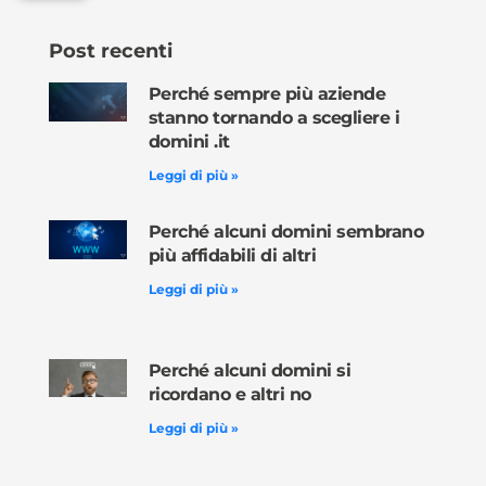
Post recenti
Perché sempre più aziende
stanno tornando a scegliere i
domini .it
Leggi di più »
Perché alcuni domini sembrano
più affidabili di altri
Leggi di più »
Perché alcuni domini si
ricordano e altri no
Leggi di più »