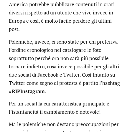
America potrebbe pubblicare contenuti in orari
diversi rispetto ad un utente che vive invece in
Europa e così, è molto facile perdere gli ultimi
post.
Polemiche, invece, ci sono state per chi preferiva
l’ordine cronologico nel catalogare le foto
soprattutto perché ora non sarà più possibile
tornare indietro, cosa invece possibile per gli altri
due social di Facebook e Twitter. Così Intanto su
Twitter come segno di protesta è partito l’hashtag
#RIPInstagram
.
Per un social la cui caratteristica principale è
l’istantaneità il cambiamento è notevole!
Ma le polemiche non destano preoccupazioni per