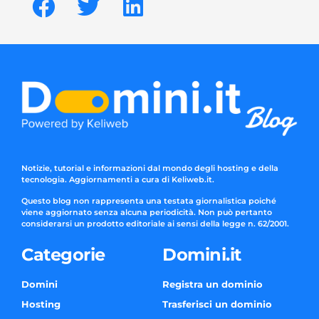
Notizie, tutorial e informazioni dal mondo degli hosting e della
tecnologia. Aggiornamenti a cura di Keliweb.it.
Questo blog non rappresenta una testata giornalistica poiché
viene aggiornato senza alcuna periodicità. Non può pertanto
considerarsi un prodotto editoriale ai sensi della legge n. 62/2001.
Categorie
Domini.it
Domini
Registra un dominio
Hosting
Trasferisci un dominio