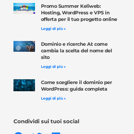
Promo Summer Keliweb:
Hosting, WordPress e VPS in
offerta per il tuo progetto online
Leggi di più »
Dominio e ricerche AI: come
cambia la scelta del nome del
sito
Leggi di più »
Come scegliere il dominio per
WordPress: guida completa
Leggi di più »
Condividi sui tuoi social