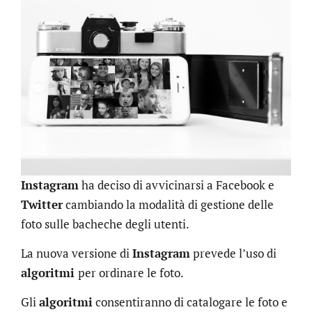
Instagram
ha deciso di avvicinarsi a Facebook e
Twitter
cambiando la modalità di gestione delle
foto sulle bacheche degli utenti.
La nuova versione di
Instagram
prevede l’uso di
algoritmi
per ordinare le foto.
Gli
algoritmi
consentiranno di catalogare le foto e