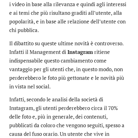
i video in base alla rilevanza e quindi agli interessi
e ai temi che più risultano graditi all’utente, alla
popolarità, e in base alle relazione dell’utente con
chi pubblica.
Il dibattito su queste ultime novità è controverso.
Infatti il Management di
Instagram
ritiene
indispensabile questo cambiamento come
vantaggio per gli utenti che, in questo modo, non
perderebbero le foto più gettonate e le novità più
in vista nel social.
Infatti, secondo le analisi della società di
Instagram, gli utenti perderebbero circa il 70%
delle foto e, più in generale, dei contenuti,
pubblicati da coloro che vengono seguiti, spesso a
causa del fuso orario. Un utente che vive in