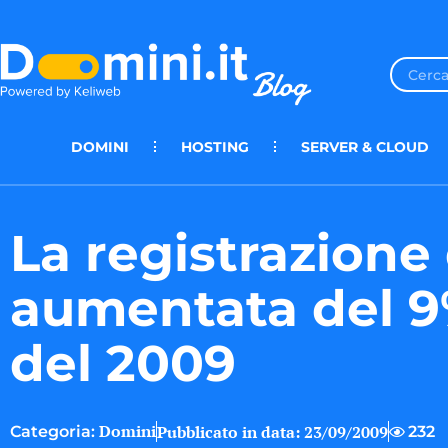
DOMINI
HOSTING
SERVER & CLOUD
La registrazione
aumentata del 9
del 2009
Domini
Pubblicato in data:
23/09/2009
232
Categoria: