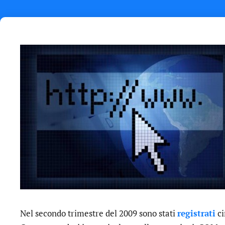
Nel secondo trimestre del 2009 sono stati
registrati
ci