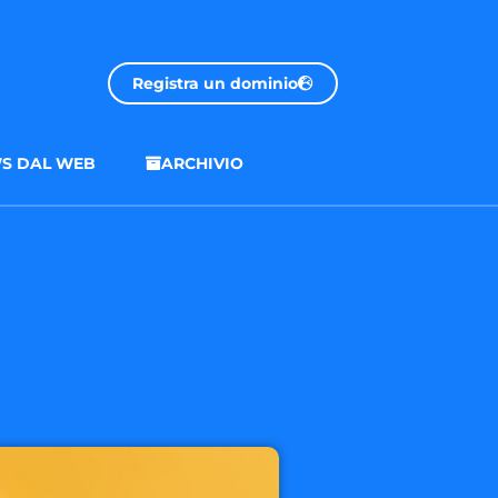
Registra un dominio
S DAL WEB
ARCHIVIO