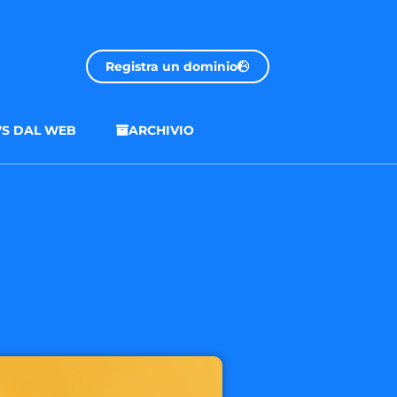
Registra un dominio
S DAL WEB
ARCHIVIO