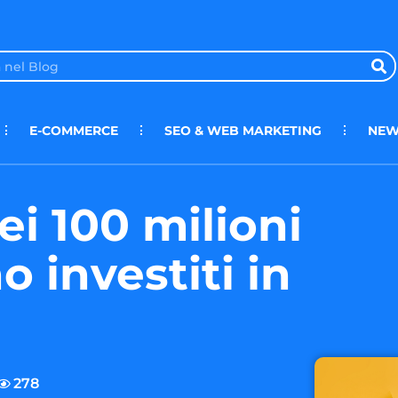
E-COMMERCE
SEO & WEB MARKETING
NEW
ei 100 milioni
o investiti in
278