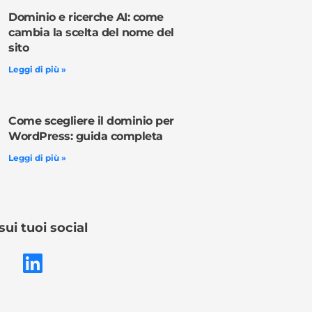
Dominio e ricerche AI: come
cambia la scelta del nome del
sito
Leggi di più »
Come scegliere il dominio per
WordPress: guida completa
Leggi di più »
sui tuoi social