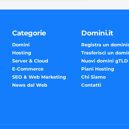
Categorie
Domini.it
Domini
Registra un domini
Hosting
Trasferisci un domi
Server & Cloud
Nuovi domini gTLD
E-Commerce
Piani Hosting
SEO & Web Marketing
Chi Siamo
News dal Web
Contatti