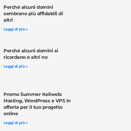
Perché alcuni domini
sembrano più affidabili di
altri
Leggi di più »
Perché alcuni domini si
ricordano e altri no
Leggi di più »
Promo Summer Keliweb:
Hosting, WordPress e VPS in
offerta per il tuo progetto
online
Leggi di più »