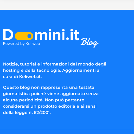
Notizie, tutorial e informazioni dal mondo degli
hosting e della tecnologia. Aggiornamenti a
cura di Keliweb.it.
Questo blog non rappresenta una testata
giornalistica poiché viene aggiornato senza
alcuna periodicità. Non può pertanto
considerarsi un prodotto editoriale ai sensi
della legge n. 62/2001.