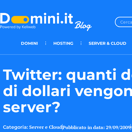
DOMINI
HOSTING
SERVER & CLOUD
Twitter: quanti d
di dollari vengon
server?
Server e Cloud
Pubblicato in data:
29/09/2009
Categoria: