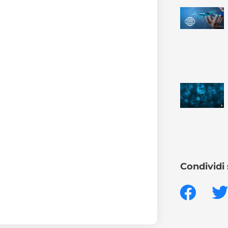
Condividi 