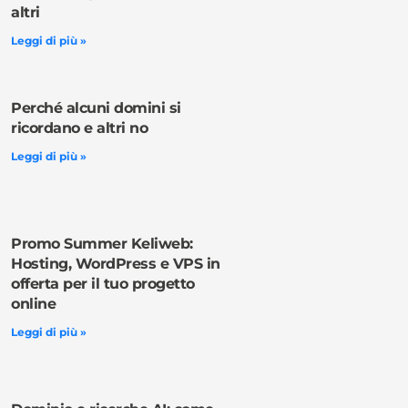
altri
Leggi di più »
Perché alcuni domini si
ricordano e altri no
Leggi di più »
Promo Summer Keliweb:
Hosting, WordPress e VPS in
offerta per il tuo progetto
online
Leggi di più »