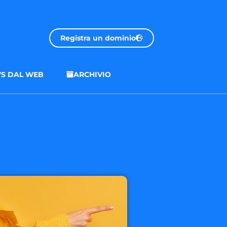
Registra un dominio
S DAL WEB
ARCHIVIO
.onl