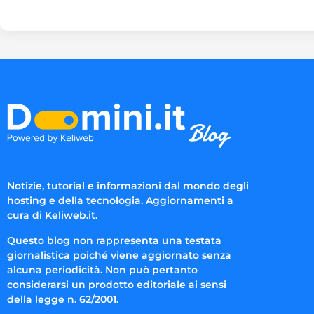
Notizie, tutorial e informazioni dal mondo degli
hosting e della tecnologia. Aggiornamenti a
cura di Keliweb.it.
Questo blog non rappresenta una testata
giornalistica poiché viene aggiornato senza
alcuna periodicità. Non può pertanto
considerarsi un prodotto editoriale ai sensi
della legge n. 62/2001.