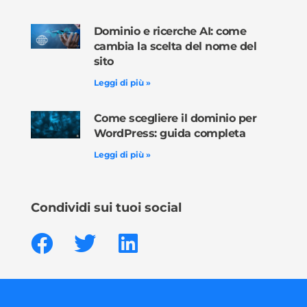
Dominio e ricerche AI: come
cambia la scelta del nome del
sito
Leggi di più »
Come scegliere il dominio per
WordPress: guida completa
Leggi di più »
Condividi sui tuoi social