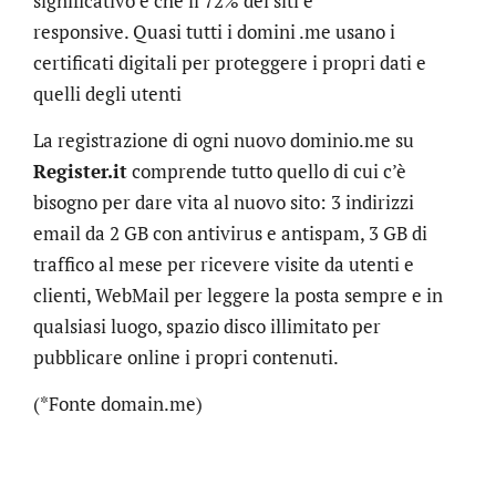
significativo è che il 72% dei siti è
responsive. Quasi tutti i domini .me usano i
certificati digitali per proteggere i propri dati e
quelli degli utenti
La registrazione di ogni nuovo dominio.me su
Register.it
comprende tutto quello di cui c’è
bisogno per dare vita al nuovo sito: 3 indirizzi
email da 2 GB con antivirus e antispam, 3 GB di
traffico al mese per ricevere visite da utenti e
clienti, WebMail per leggere la posta sempre e in
qualsiasi luogo, spazio disco illimitato per
pubblicare online i propri contenuti.
(*Fonte domain.me)