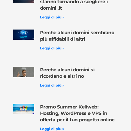
stanno tornando a scegliere i
domini .it
Leggi di più »
Perché alcuni domini sembrano
più affidabili di altri
Leggi di più »
Perché alcuni domini si
ricordano e altri no
Leggi di più »
Promo Summer Keliweb:
Hosting, WordPress e VPS in
offerta per il tuo progetto online
Leggi di più »