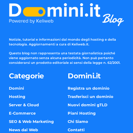
Notizie, tutorial e informazioni dal mondo degli hosting e della
tecnologia. Aggiornamenti a cura di Keliweb.it.
Questo blog non rappresenta una testata giornalistica poiché
viene aggiornato senza alcuna periodicità. Non può pertanto
considerarsi un prodotto editoriale ai sensi della legge n. 62/2001.
Categorie
Domini.it
Domini
Registra un dominio
Hosting
Trasferisci un dominio
Server & Cloud
Nuovi domini gTLD
E-Commerce
Piani Hosting
SEO & Web Marketing
Chi Siamo
News dal Web
Contatti