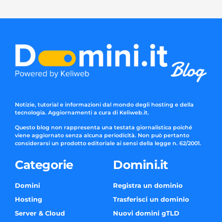
Notizie, tutorial e informazioni dal mondo degli hosting e della
tecnologia. Aggiornamenti a cura di Keliweb.it.
Questo blog non rappresenta una testata giornalistica poiché
viene aggiornato senza alcuna periodicità. Non può pertanto
considerarsi un prodotto editoriale ai sensi della legge n. 62/2001.
Categorie
Domini.it
Domini
Registra un dominio
Hosting
Trasferisci un dominio
Server & Cloud
Nuovi domini gTLD