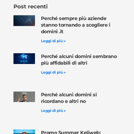
Post recenti
Perché sempre più aziende
stanno tornando a scegliere i
domini .it
Leggi di più »
Perché alcuni domini sembrano
più affidabili di altri
Leggi di più »
Perché alcuni domini si
ricordano e altri no
Leggi di più »
Promo Summer Keliweb: