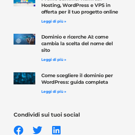
Hosting, WordPress e VPS in
offerta per il tuo progetto online
Leggi di più »
Dominio e ricerche AI: come
cambia la scelta del nome del
sito
Leggi di più »
Come scegliere il dominio per
WordPress: guida completa
Leggi di più »
Condividi sui tuoi social